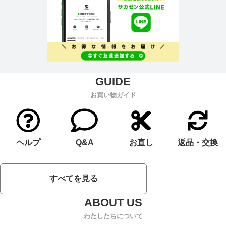
お買い物ガイド
ヘルプ
Q&A
お直し
返品・交換
すべてを見る
わたしたちについて