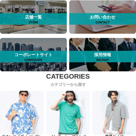
店舗一覧
お問い合わせ
コーポレートサイト
採用情報
カテゴリーから探す