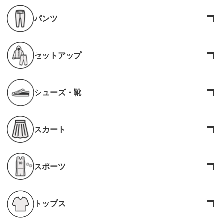
パンツ
セットアップ
シューズ・靴
スカート
スポーツ
トップス