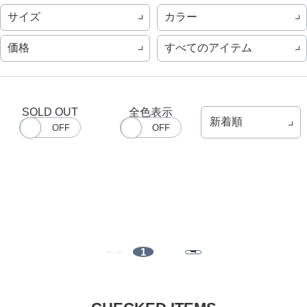
サイズ
カラー
価格
すべてのアイテム
SOLD OUT
全色表示
1