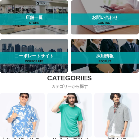
店舗一覧
お問い合わせ
コーポレートサイト
採用情報
カテゴリーから探す