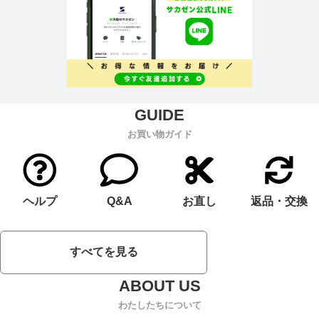
お買い物ガイド
ヘルプ
Q&A
お直し
返品・交換
すべてを見る
わたしたちについて