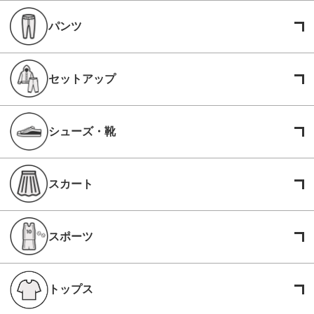
パンツ
セットアップ
シューズ・靴
スカート
スポーツ
トップス