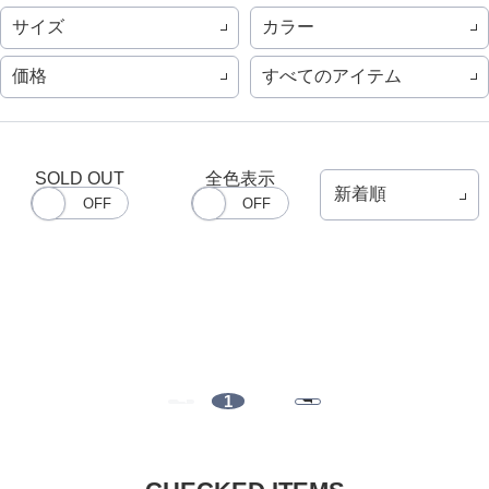
サイズ
カラー
価格
すべてのアイテム
SOLD OUT
全色表示
1