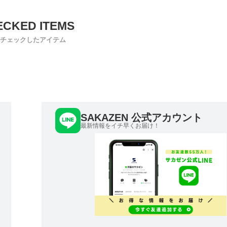
チェックしたアイテム
SAKAZEN 公式アカウント
最新情報をイチ早くお届け！