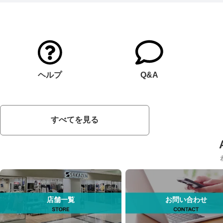
ヘルプ
Q&A
すべてを見る
店舗一覧
お問い合わせ