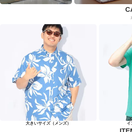
大きいサイズ（メンズ）
イ