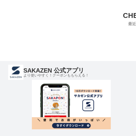
最近
SAKAZEN 公式アプリ
より使いやすく！クーポンももらえる！