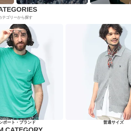
カテゴリーから探す
ンポート・ブランド
普通サイズ