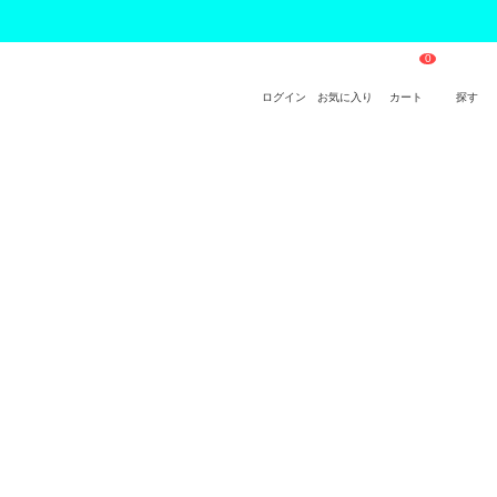
ログイン
お気に入り
カート
探す