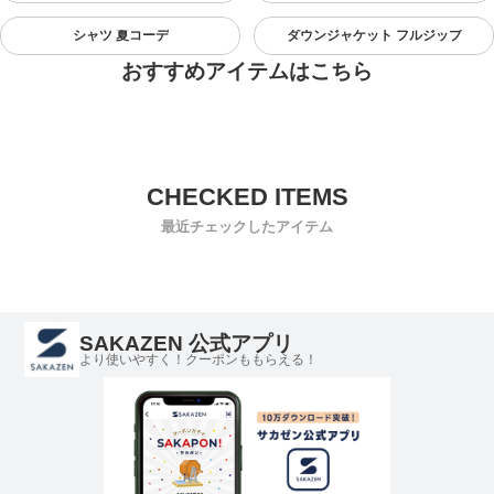
シャツ 夏コーデ
ダウンジャケット フルジップ
おすすめアイテムはこちら
最近チェックしたアイテム
SAKAZEN 公式アプリ
より使いやすく！クーポンももらえる！