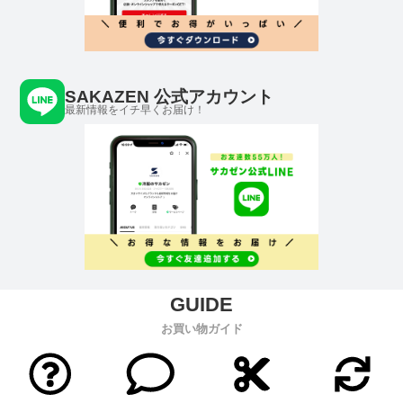
SAKAZEN 公式アカウント
最新情報をイチ早くお届け！
お買い物ガイド