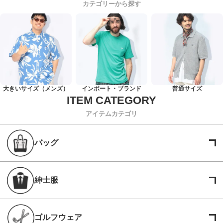
カテゴリーから探す
大きいサイズ（メンズ）
インポート・ブランド
普通サイズ
アイテムカテゴリ
バッグ
紳士服
ゴルフウェア