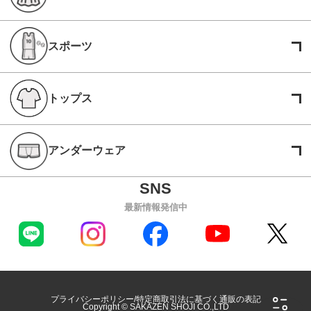
スポーツ
トップス
アンダーウェア
最新情報発信中
プライバシーポリシー
特定商取引法に基づく通販の表記
Copyright © SAKAZEN SHOJI CO.,LTD