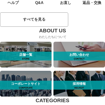
ヘルプ
Q&A
お直し
返品・交換
すべてを見る
わたしたちについて
店舗一覧
お問い合わせ
コーポレートサイト
採用情報