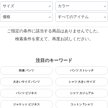
サイズ
カラー
価格
すべてのアイテム
ご指定の条件に該当する商品はありませんでした。
検索条件を変えて、再度お試しください。
注目のキーワード
快適 パンツ
パンツ ストレッチ
大きいサイズ パンツ
シャツ 大きいサイズ
パンツ ビジネス
シャツ カジュアル
ジャケット ビジネス
コットン Tシャツ