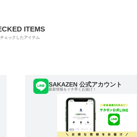
チェックしたアイテム
SAKAZEN 公式アカウント
最新情報をイチ早くお届け！