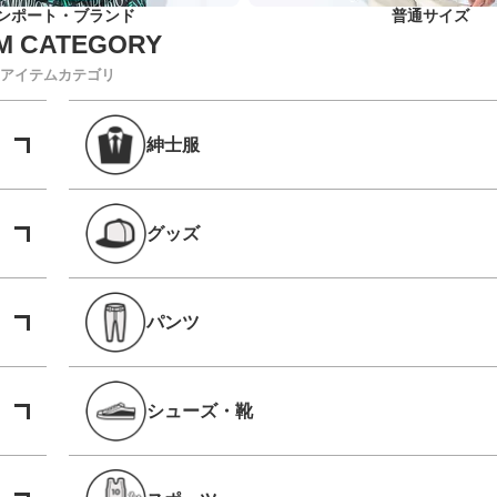
ンポート・ブランド
普通サイズ
アイテムカテゴリ
紳士服
グッズ
パンツ
シューズ・靴