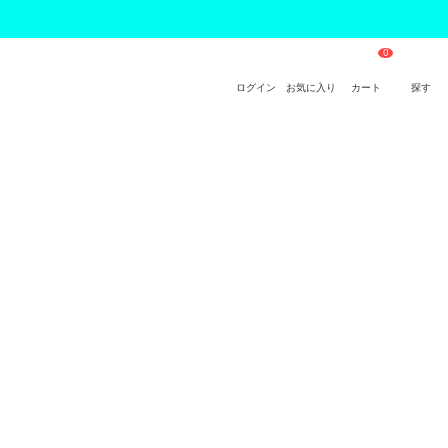
ログイン
お気に入り
カート
探す