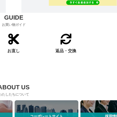
お買い物ガイド
お直し
返品・交換
わたしたちについて
コーポレートサイト
採用情