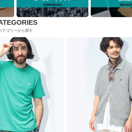
カテゴリーから探す