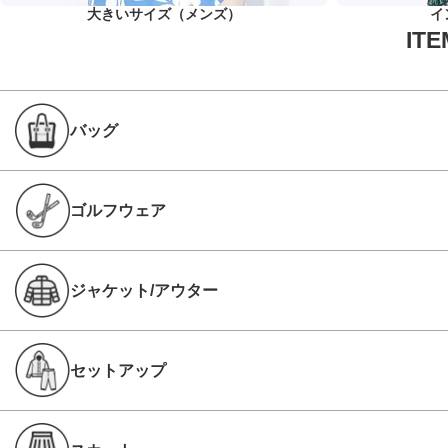
大きいサイズ（メンズ）
イ
バッグ
ゴルフウェア
ジャケット/アウター
セットアップ