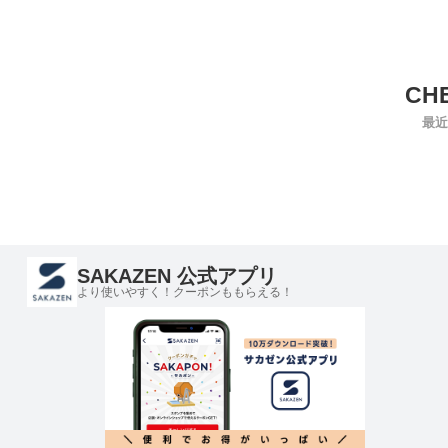
最近
SAKAZEN 公式アプリ
より使いやすく！クーポンももらえる！