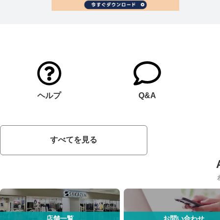
ヘルプ
Q&A
すべてを見る
店舗一覧
お問い合わせ