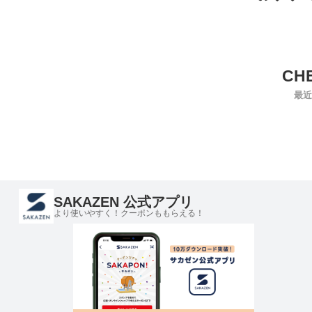
最近
SAKAZEN 公式アプリ
より使いやすく！クーポンももらえる！