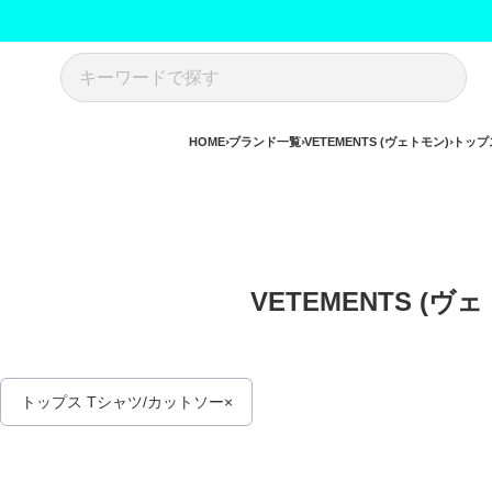
HOME
ブランド一覧
VETEMENTS (ヴェトモン)
トップ
VETEMENTS (ヴ
トップス Tシャツ/カットソー