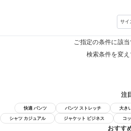
サイ
ご指定の条件に該当
検索条件を変え
注
快適 パンツ
パンツ ストレッチ
大き
シャツ カジュアル
ジャケット ビジネス
コッ
おすす