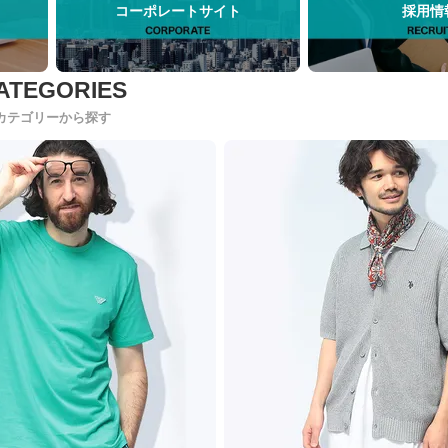
コーポレートサイト
採用情
カテゴリーから探す