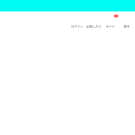
ログイン
お気に入り
カート
探す