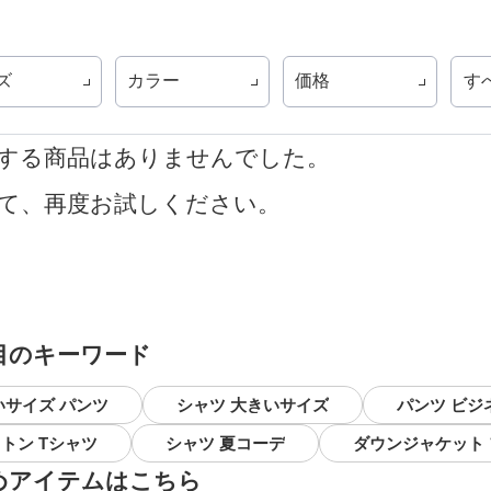
ズ
カラー
価格
す
する商品はありませんでした。
て、再度お試しください。
目のキーワード
いサイズ パンツ
シャツ 大きいサイズ
パンツ ビジ
トン Tシャツ
シャツ 夏コーデ
ダウンジャケット
めアイテムはこちら