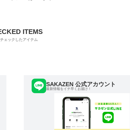
チェックしたアイテム
SAKAZEN 公式アカウント
最新情報をイチ早くお届け！