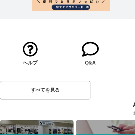
ヘルプ
Q&A
すべてを見る