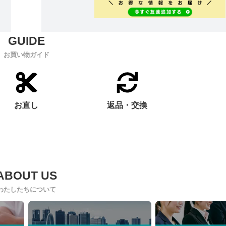
お買い物ガイド
お直し
返品・交換
わたしたちについて