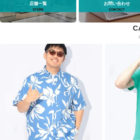
店舗一覧
お問い合わせ