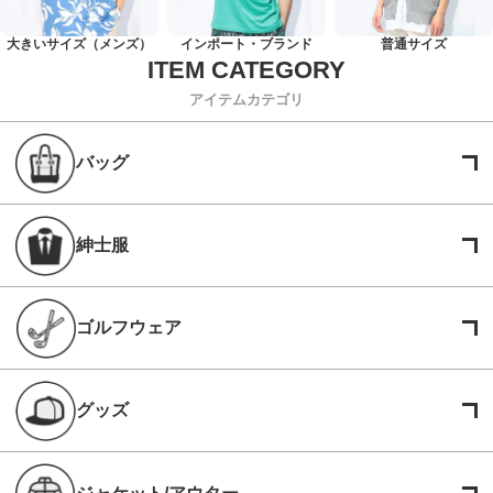
大きいサイズ（メンズ）
インポート・ブランド
普通サイズ
アイテムカテゴリ
バッグ
紳士服
ゴルフウェア
グッズ