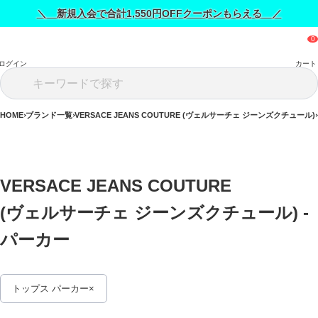
＼ 新規入会で合計1,550円OFFクーポンもらえる ／
ログイン
カート
HOME
ブランド一覧
VERSACE JEANS COUTURE (ヴェルサーチェ ジーンズクチュール)
VERSACE JEANS COUTURE 
(ヴェルサーチェ ジーンズクチュール) - 
パーカー 
トップス パーカー