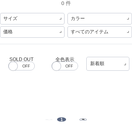
0 件
サイズ
カラー
価格
すべてのアイテム
SOLD OUT
全色表示
1