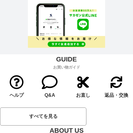
お買い物ガイド
ヘルプ
Q&A
お直し
返品・交換
すべてを見る