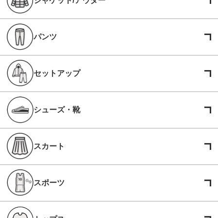
ジャケット/アウター
パンツ
セットアップ
シューズ・靴
スカート
スポーツ