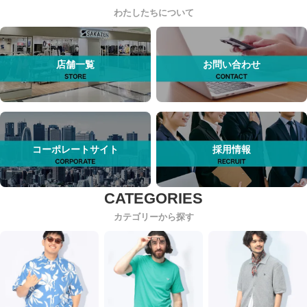
わたしたちについて
店舗一覧
お問い合わせ
コーポレートサイト
採用情報
カテゴリーから探す