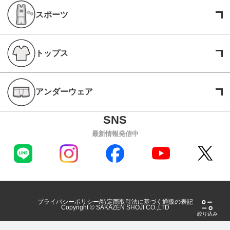
スポーツ
トップス
アンダーウェア
最新情報発信中
プライバシーポリシー
特定商取引法に基づく通販の表記
Copyright © SAKAZEN SHOJI CO.,LTD
絞り込み