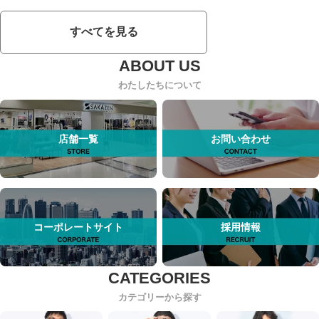
すべてを見る
わたしたちについて
店舗一覧
お問い合わせ
コーポレートサイト
採用情報
カテゴリーから探す