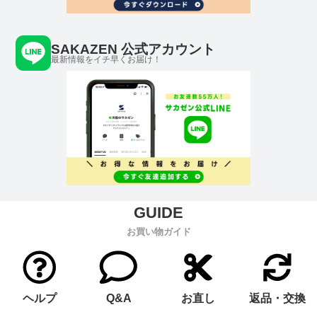
SAKAZEN 公式アカウント
最新情報をイチ早くお届け！
お買い物ガイド
ヘルプ
Q&A
お直し
返品・交換