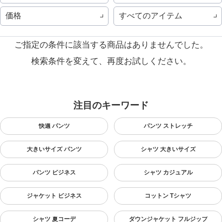
価格
すべてのアイテム
ご指定の条件に該当する商品はありませんでした。
検索条件を変えて、再度お試しください。
注目のキーワード
快適 パンツ
パンツ ストレッチ
大きいサイズ パンツ
シャツ 大きいサイズ
パンツ ビジネス
シャツ カジュアル
ジャケット ビジネス
コットン Tシャツ
シャツ 夏コーデ
ダウンジャケット フルジップ