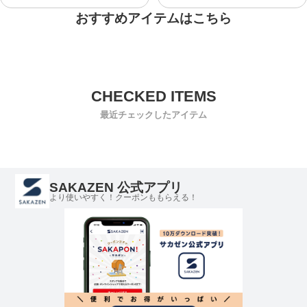
おすすめアイテムはこちら
最近チェックしたアイテム
SAKAZEN 公式アプリ
より使いやすく！クーポンももらえる！