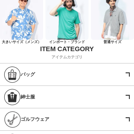
大きいサイズ（メンズ）
インポート・ブランド
普通サイズ
アイテムカテゴリ
バッグ
紳士服
ゴルフウェア