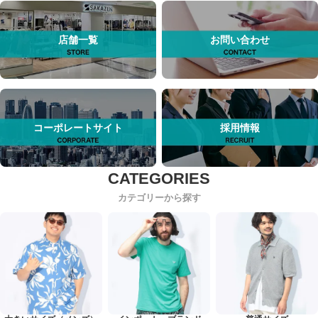
店舗一覧
お問い合わせ
コーポレートサイト
採用情報
カテゴリーから探す