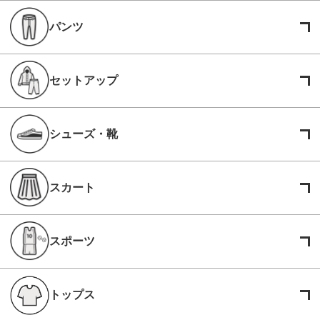
パンツ
セットアップ
シューズ・靴
スカート
スポーツ
トップス