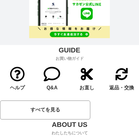
お買い物ガイド
ヘルプ
Q&A
お直し
返品・交換
すべてを見る
わたしたちについて