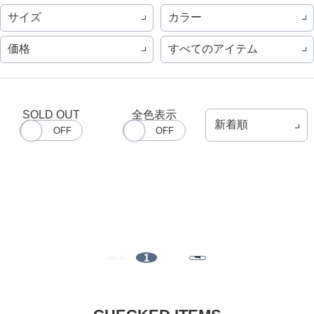
サイズ
カラー
価格
すべてのアイテム
SOLD OUT
全色表示
1