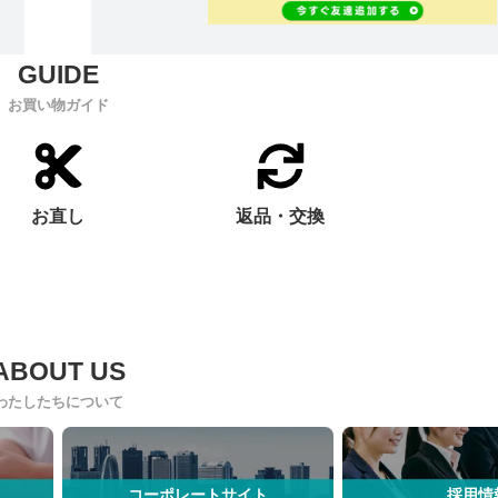
お買い物ガイド
お直し
返品・交換
わたしたちについて
コーポレートサイト
採用情