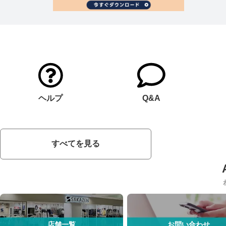
ヘルプ
Q&A
すべてを見る
店舗一覧
お問い合わせ