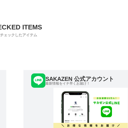
チェックしたアイテム
SAKAZEN 公式アカウント
最新情報をイチ早くお届け！