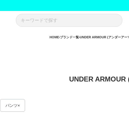
HOME
ブランド一覧
UNDER ARMOUR (アンダーアー
UNDER ARMOUR
パンツ