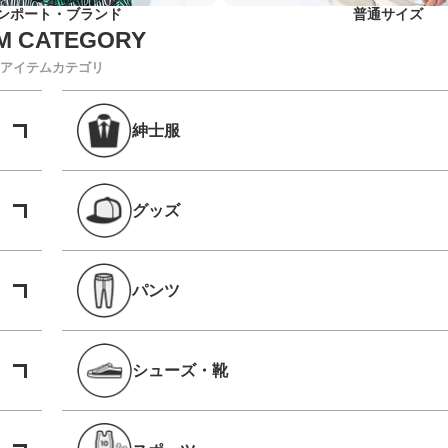
ンポート・ブランド
普通サイズ
アイテムカテゴリ
紳士服
グッズ
パンツ
シューズ・靴