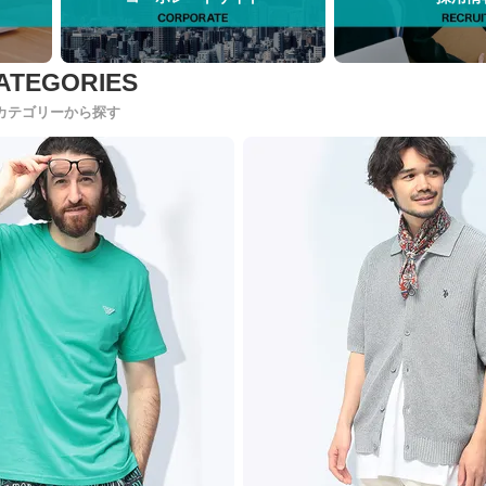
カテゴリーから探す