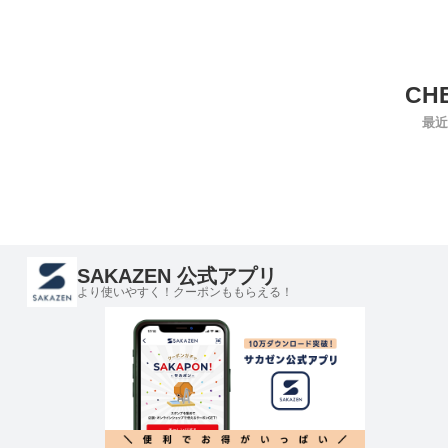
最近
SAKAZEN 公式アプリ
より使いやすく！クーポンももらえる！