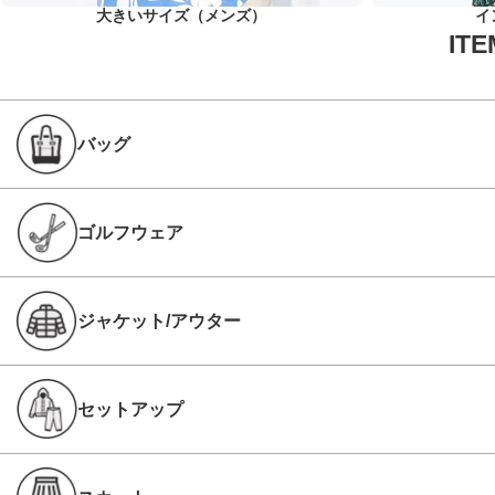
大きいサイズ（メンズ）
イ
バッグ
ゴルフウェア
ジャケット/アウター
セットアップ