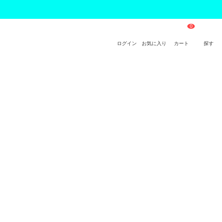
ログイン
お気に入り
カート
探す