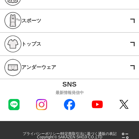
スポーツ
トップス
アンダーウェア
最新情報発信中
プライバシーポリシー
特定商取引法に基づく通販の表記
Copyright © SAKAZEN SHOJI CO.,LTD