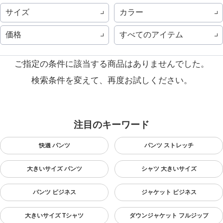
サイズ
カラー
価格
すべてのアイテム
ご指定の条件に該当する商品はありませんでした。
検索条件を変えて、再度お試しください。
注目のキーワード
快適 パンツ
パンツ ストレッチ
大きいサイズ パンツ
シャツ 大きいサイズ
パンツ ビジネス
ジャケット ビジネス
大きいサイズ Tシャツ
ダウンジャケット フルジップ