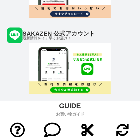
SAKAZEN 公式アカウント
最新情報をイチ早くお届け！
お買い物ガイド