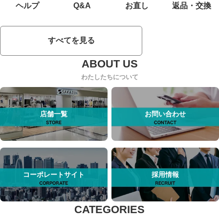
ヘルプ
Q&A
お直し
返品・交換
すべてを見る
わたしたちについて
店舗一覧
お問い合わせ
コーポレートサイト
採用情報