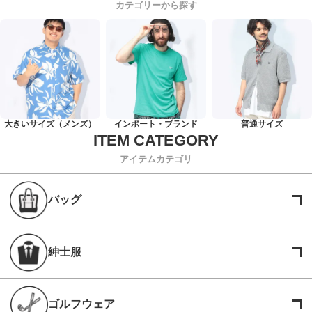
カテゴリーから探す
大きいサイズ（メンズ）
インポート・ブランド
普通サイズ
アイテムカテゴリ
バッグ
紳士服
ゴルフウェア