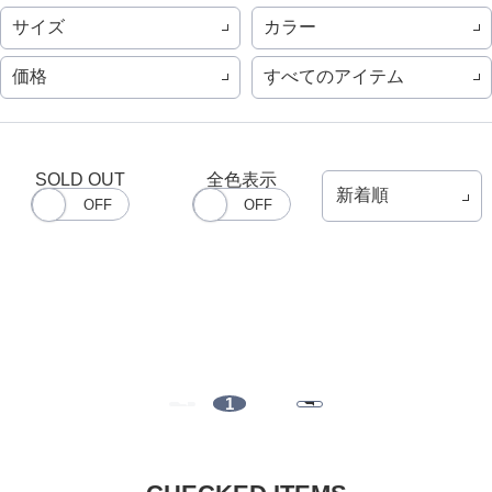
サイズ
カラー
価格
すべてのアイテム
SOLD OUT
全色表示
1