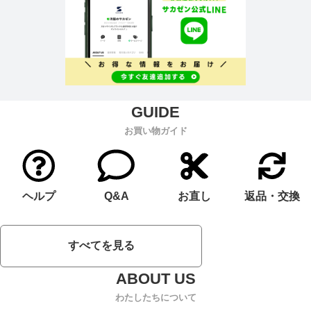
お買い物ガイド
ヘルプ
Q&A
お直し
返品・交換
すべてを見る
わたしたちについて