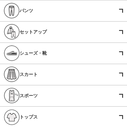
パンツ
セットアップ
シューズ・靴
スカート
スポーツ
トップス