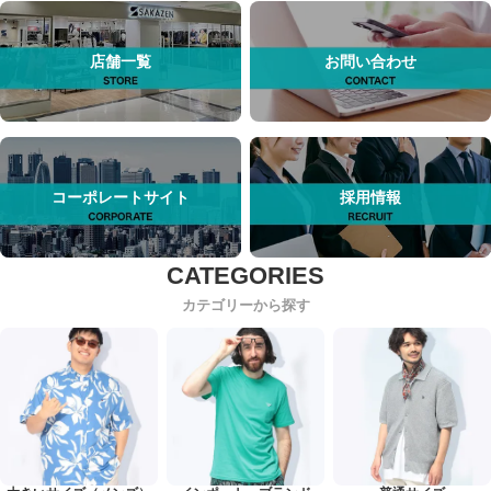
店舗一覧
お問い合わせ
コーポレートサイト
採用情報
カテゴリーから探す