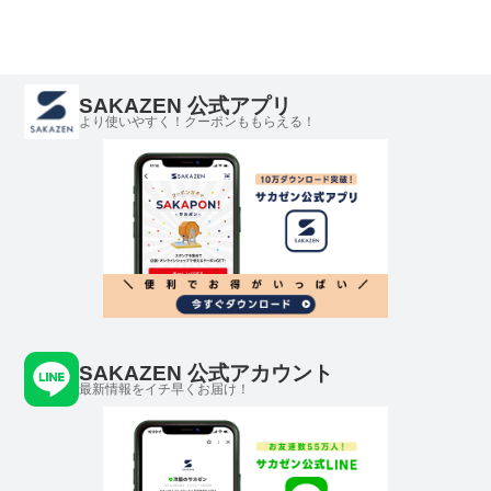
SAKAZEN 公式アプリ
より使いやすく！クーポンももらえる！
SAKAZEN 公式アカウント
最新情報をイチ早くお届け！