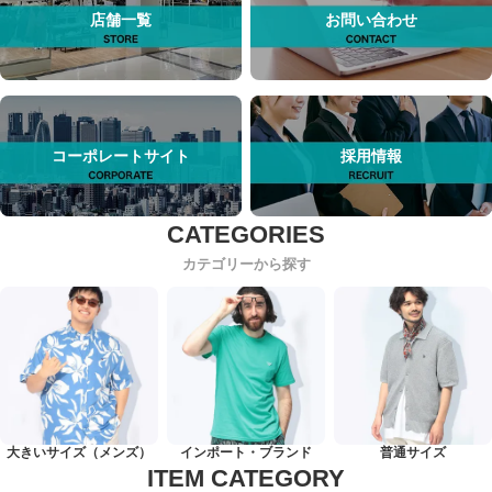
店舗一覧
お問い合わせ
コーポレートサイト
採用情報
カテゴリーから探す
大きいサイズ（メンズ）
インポート・ブランド
普通サイズ