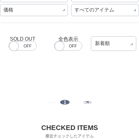
価格
すべてのアイテム
SOLD OUT
全色表示
1
最近チェックしたアイテム