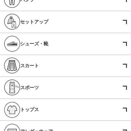
セットアップ
シューズ・靴
スカート
スポーツ
トップス