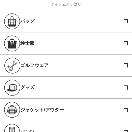
アイテムカテゴリ
バッグ
紳士服
ゴルフウェア
グッズ
ジャケット/アウター
パンツ