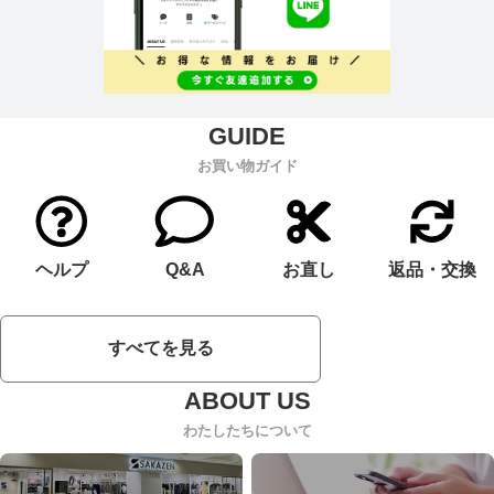
お買い物ガイド
ヘルプ
Q&A
お直し
返品・交換
すべてを見る
わたしたちについて