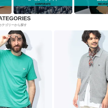
カテゴリーから探す