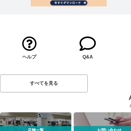
ヘルプ
Q&A
すべてを見る
店舗一覧
お問い合わせ