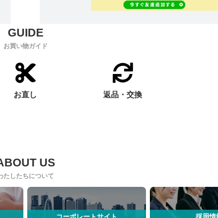
お買い物ガイド
お直し
返品・交換
わたしたちについて
コーポレートサイト
採用情