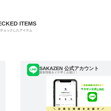
チェックしたアイテム
SAKAZEN 公式アカウント
最新情報をイチ早くお届け！