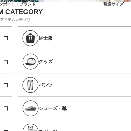
ンポート・ブランド
普通サイズ
アイテムカテゴリ
紳士服
グッズ
パンツ
シューズ・靴