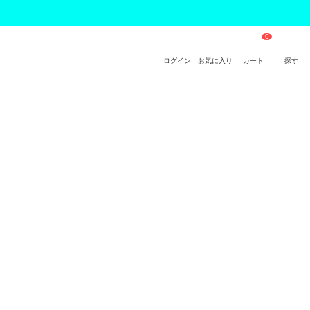
ログイン
お気に入り
カート
探す