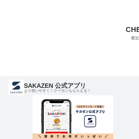
最近
SAKAZEN 公式アプリ
より使いやすく！クーポンももらえる！