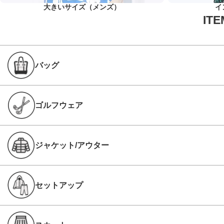
大きいサイズ（メンズ）
イ
バッグ
ゴルフウェア
ジャケット/アウター
セットアップ