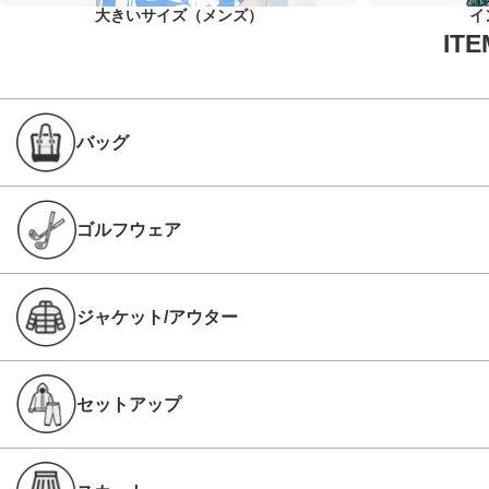
大きいサイズ（メンズ）
イ
バッグ
ゴルフウェア
ジャケット/アウター
セットアップ