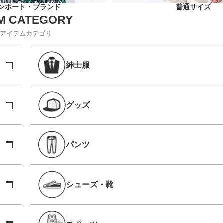
ンポート・ブランド
普通サイズ
アイテムカテゴリ
紳士服
グッズ
パンツ
シューズ・靴