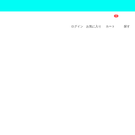
ログイン
お気に入り
カート
探す