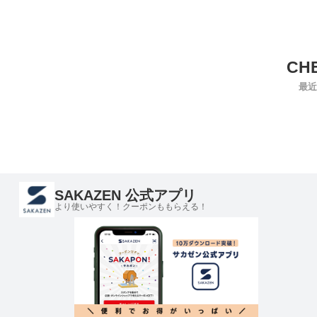
最近
SAKAZEN 公式アプリ
より使いやすく！クーポンももらえる！