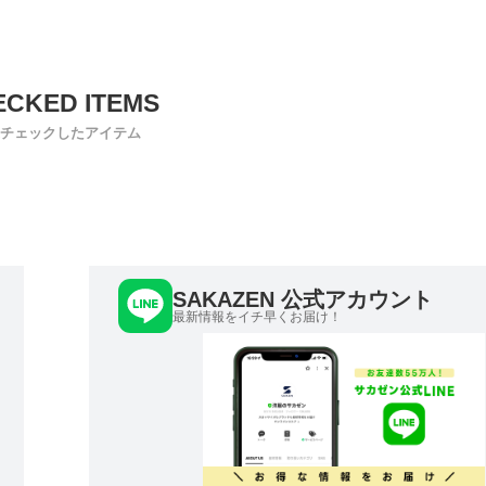
チェックしたアイテム
SAKAZEN 公式アカウント
最新情報をイチ早くお届け！