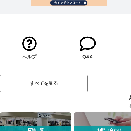
ヘルプ
Q&A
すべてを見る
店舗一覧
お問い合わせ