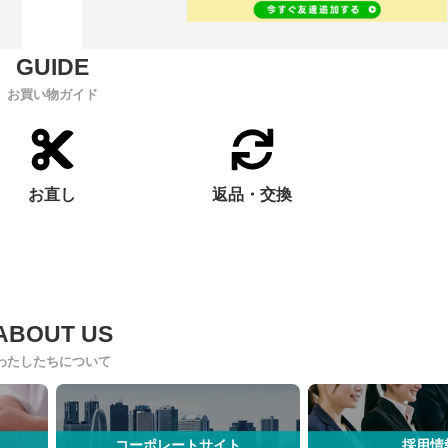
お買い物ガイド
お直し
返品・交換
わたしたちについて
コーポレートサイト
採用情