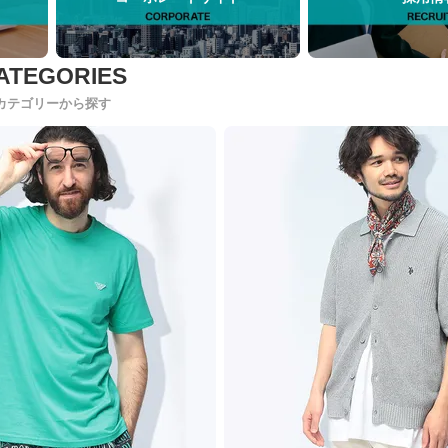
カテゴリーから探す