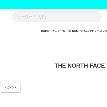
HOME
ブランド一覧
THE NORTH FACE (ザ ノースフ
THE NORTH FAC
パンツ