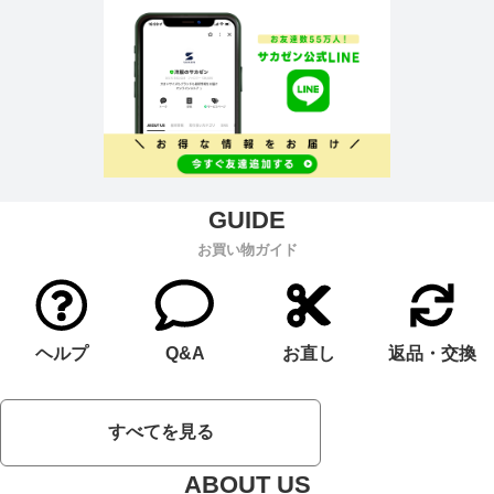
お買い物ガイド
ヘルプ
Q&A
お直し
返品・交換
すべてを見る