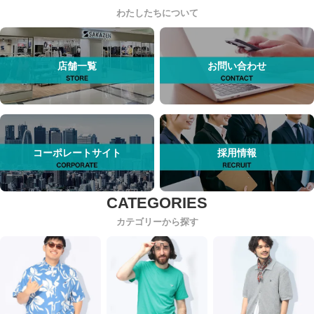
わたしたちについて
店舗一覧
お問い合わせ
コーポレートサイト
採用情報
カテゴリーから探す