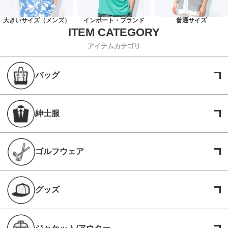
大きいサイズ（メンズ）
インポート・ブランド
普通サイズ
アイテムカテゴリ
バッグ
紳士服
ゴルフウェア
グッズ