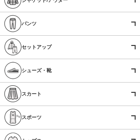
ジャケット/アウター
パンツ
セットアップ
シューズ・靴
スカート
スポーツ