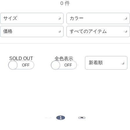
0 件
サイズ
カラー
価格
すべてのアイテム
SOLD OUT
全色表示
1