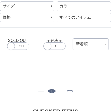
サイズ
カラー
価格
すべてのアイテム
SOLD OUT
全色表示
1