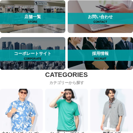
店舗一覧
お問い合わせ
コーポレートサイト
採用情報
カテゴリーから探す