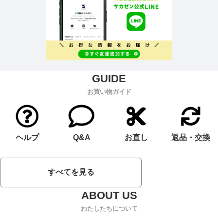
お買い物ガイド
ヘルプ
Q&A
お直し
返品・交換
すべてを見る
わたしたちについて