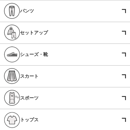
パンツ
セットアップ
シューズ・靴
スカート
スポーツ
トップス