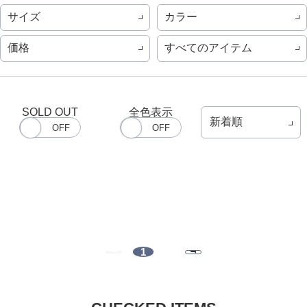
サイズ
カラー
価格
すべてのアイテム
SOLD OUT
全色表示
1