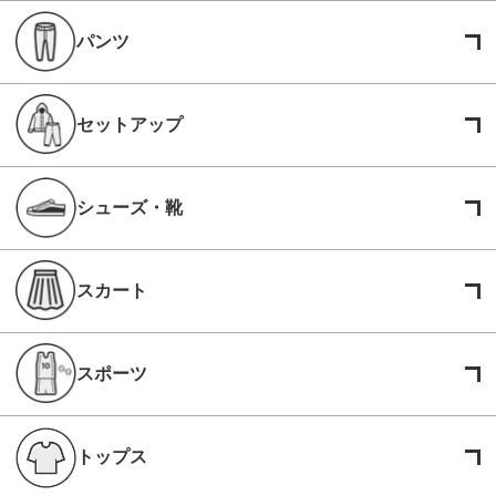
パンツ
セットアップ
シューズ・靴
スカート
スポーツ
トップス