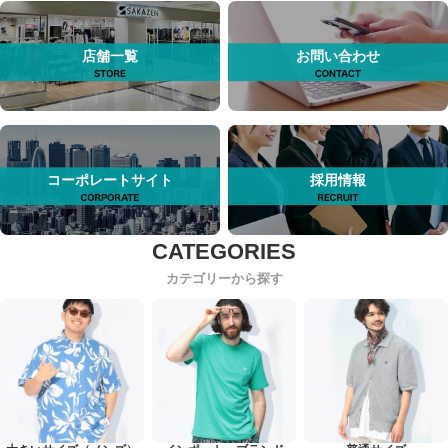
店舗一覧
お問い合わせ
コーポレートサイト
採用情報
カテゴリーから探す