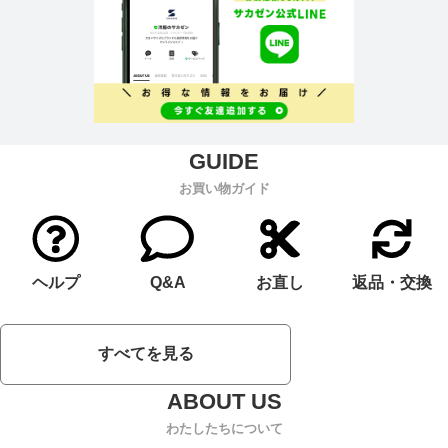
お買い物ガイド
ヘルプ
Q&A
お直し
返品・交換
すべてを見る
わたしたちについて