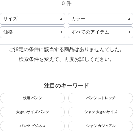
0 件
サイズ
カラー
価格
すべてのアイテム
ご指定の条件に該当する商品はありませんでした。
検索条件を変えて、再度お試しください。
注目のキーワード
快適 パンツ
パンツ ストレッチ
大きいサイズ パンツ
シャツ 大きいサイズ
パンツ ビジネス
シャツ カジュアル