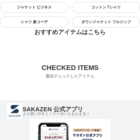
ジャケット ビジネス
コットン Tシャツ
シャツ 夏コーデ
ダウンジャケット フルジップ
おすすめアイテムはこちら
最近チェックしたアイテム
SAKAZEN 公式アプリ
より使いやすく！クーポンももらえる！