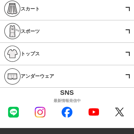
スカート
スポーツ
トップス
アンダーウェア
最新情報発信中