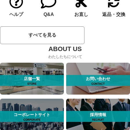
ヘルプ
Q&A
お直し
返品・交換
すべてを見る
わたしたちについて
店舗一覧
お問い合わせ
コーポレートサイト
採用情報