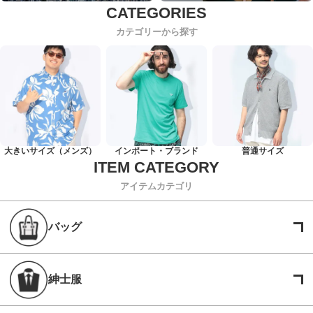
カテゴリーから探す
大きいサイズ（メンズ）
インポート・ブランド
普通サイズ
アイテムカテゴリ
バッグ
紳士服