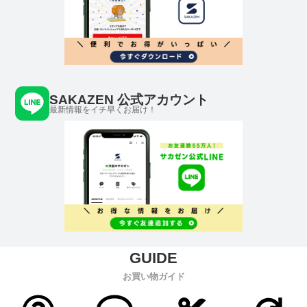
SAKAZEN 公式アカウント
最新情報をイチ早くお届け！
お買い物ガイド