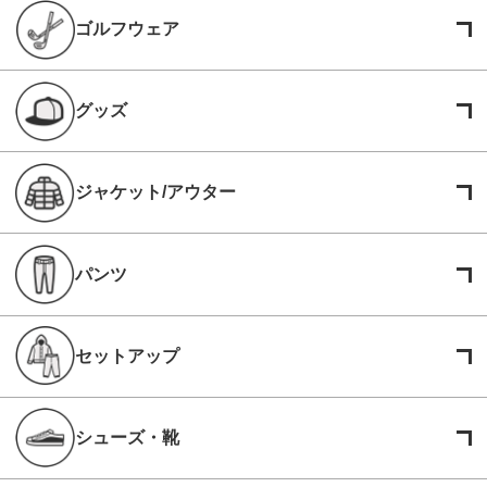
ゴルフウェア
グッズ
ジャケット/アウター
パンツ
セットアップ
シューズ・靴