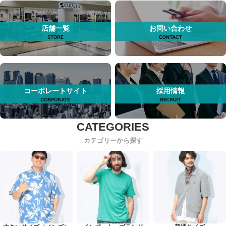
店舗一覧
お問い合わせ
コーポレートサイト
採用情報
カテゴリーから探す