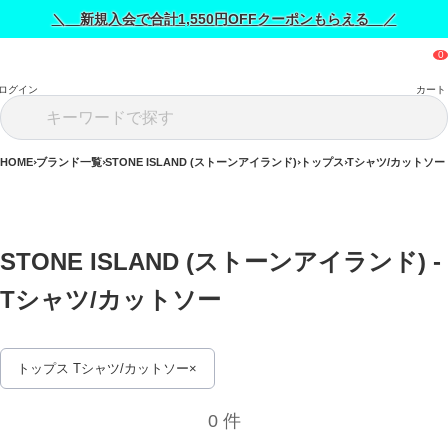
＼ 新規入会で合計1,550円OFFクーポンもらえる ／
ログイン
カート
HOME
ブランド一覧
STONE ISLAND (ストーンアイランド)
トップス
Tシャツ/カットソー
STONE ISLAND (ストーンアイランド) - 
Tシャツ/カットソー 
トップス Tシャツ/カットソー
0 件