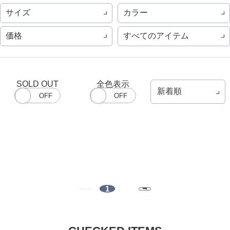
サイズ
カラー
価格
すべてのアイテム
SOLD OUT
全色表示
1