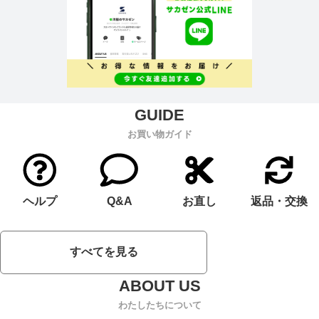
お買い物ガイド
ヘルプ
Q&A
お直し
返品・交換
すべてを見る
わたしたちについて