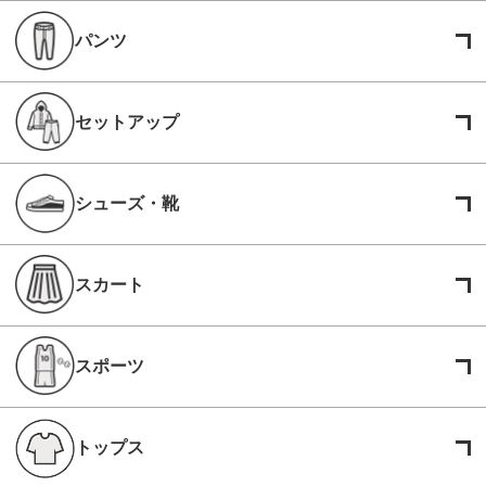
パンツ
セットアップ
シューズ・靴
スカート
スポーツ
トップス