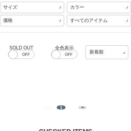
サイズ
カラー
価格
すべてのアイテム
SOLD OUT
全色表示
1