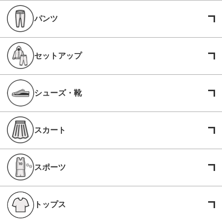
パンツ
セットアップ
シューズ・靴
スカート
スポーツ
トップス