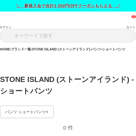
＼ 新規入会で合計1,550円OFFクーポンもらえる ／
ログイン
カート
HOME
ブランド一覧
STONE ISLAND (ストーンアイランド)
パンツ
ショートパンツ
STONE ISLAND (ストーンアイランド) - 
ショートパンツ 
パンツ ショートパンツ
0 件