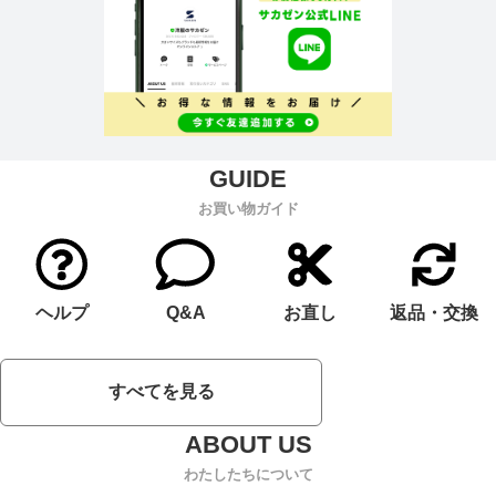
お買い物ガイド
ヘルプ
Q&A
お直し
返品・交換
すべてを見る
わたしたちについて