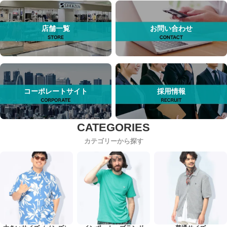
店舗一覧
お問い合わせ
コーポレートサイト
採用情報
カテゴリーから探す