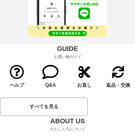
お買い物ガイド
ヘルプ
Q&A
お直し
返品・交換
すべてを見る
わたしたちについて