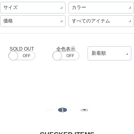
サイズ
カラー
価格
すべてのアイテム
SOLD OUT
全色表示
1