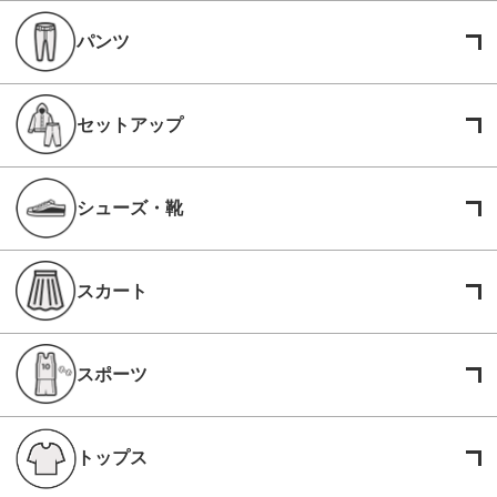
パンツ
セットアップ
シューズ・靴
スカート
スポーツ
トップス