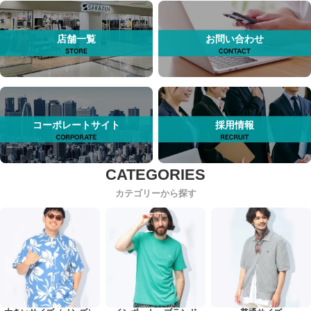
店舗一覧
お問い合わせ
コーポレートサイト
採用情報
カテゴリーから探す