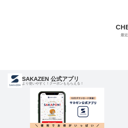
最近
SAKAZEN 公式アプリ
より使いやすく！クーポンももらえる！