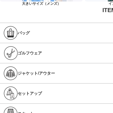
大きいサイズ（メンズ）
イ
バッグ
ゴルフウェア
ジャケット/アウター
セットアップ