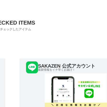
チェックしたアイテム
SAKAZEN 公式アカウント
最新情報をイチ早くお届け！