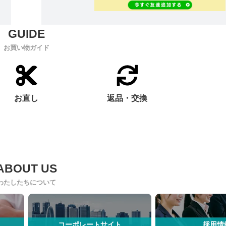
お買い物ガイド
お直し
返品・交換
わたしたちについて
コーポレートサイト
採用情