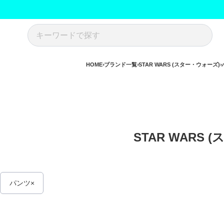
HOME
ブランド一覧
STAR WARS (スター・ウォーズ)
STAR WARS 
パンツ