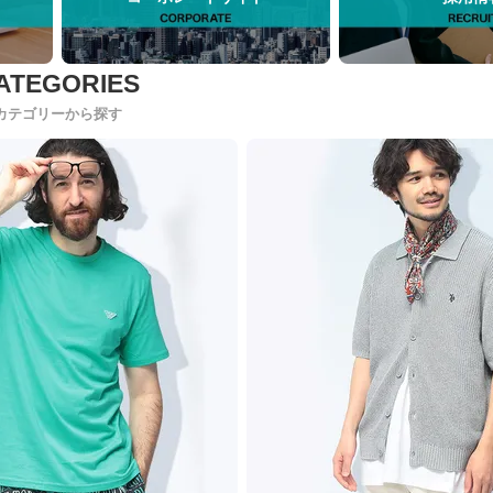
カテゴリーから探す