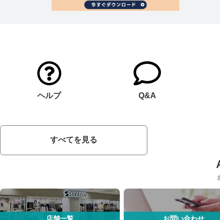
ヘルプ
Q&A
すべてを見る
店舗一覧
お問い合わせ