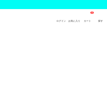
ログイン
お気に入り
カート
探す