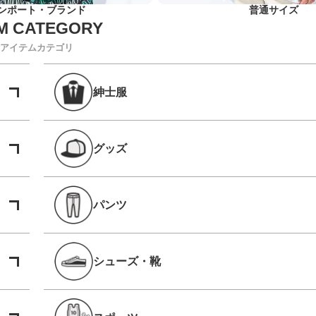
ンポート・ブランド
普通サイズ
アイテムカテゴリ
紳士服
グッズ
パンツ
シューズ・靴