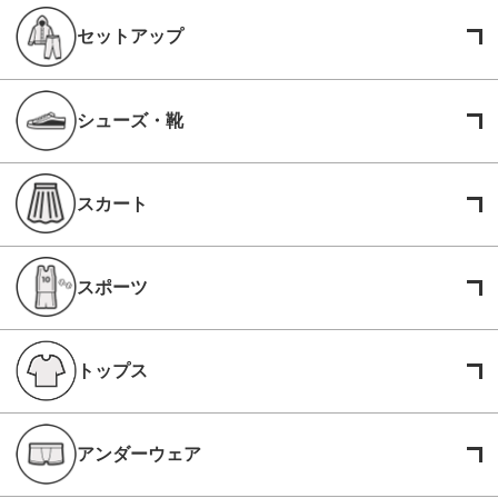
セットアップ
シューズ・靴
スカート
スポーツ
トップス
アンダーウェア