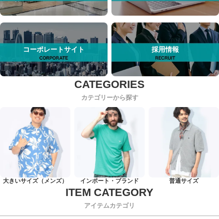
コーポレートサイト
採用情報
カテゴリーから探す
大きいサイズ（メンズ）
インポート・ブランド
普通サイズ
アイテムカテゴリ