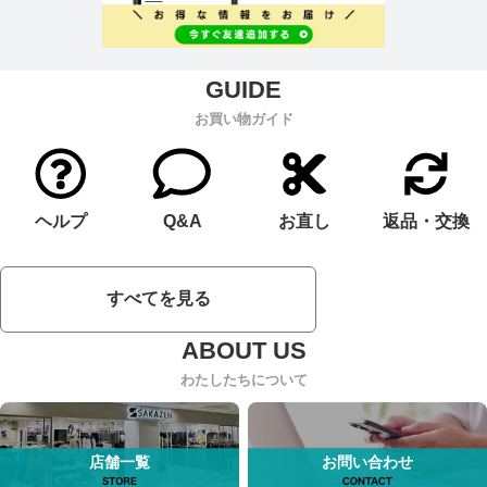
お買い物ガイド
ヘルプ
Q&A
お直し
返品・交換
すべてを見る
わたしたちについて
店舗一覧
お問い合わせ