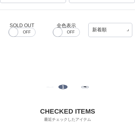
SOLD OUT
全色表示
1
最近チェックしたアイテム