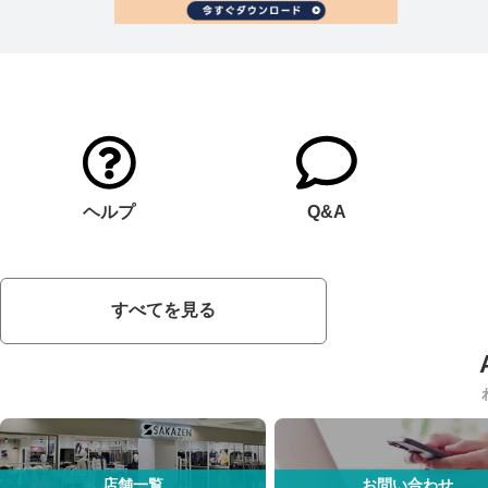
ヘルプ
Q&A
すべてを見る
店舗一覧
お問い合わせ