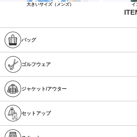
大きいサイズ（メンズ）
イ
バッグ
ゴルフウェア
ジャケット/アウター
セットアップ