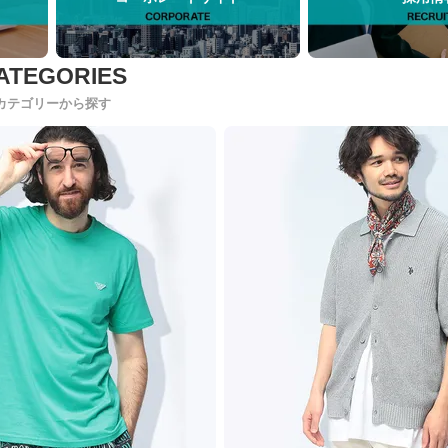
カテゴリーから探す