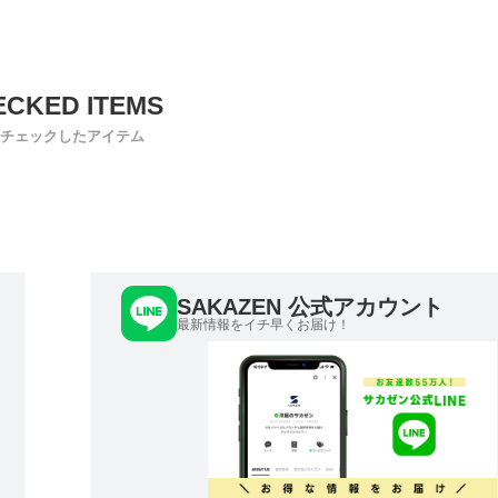
チェックしたアイテム
SAKAZEN 公式アカウント
最新情報をイチ早くお届け！