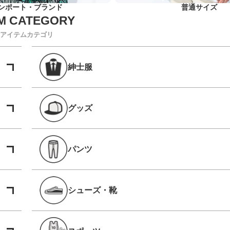
ンポート・ブランド
普通サイズ
アイテムカテゴリ
紳士服
グッズ
パンツ
シューズ・靴