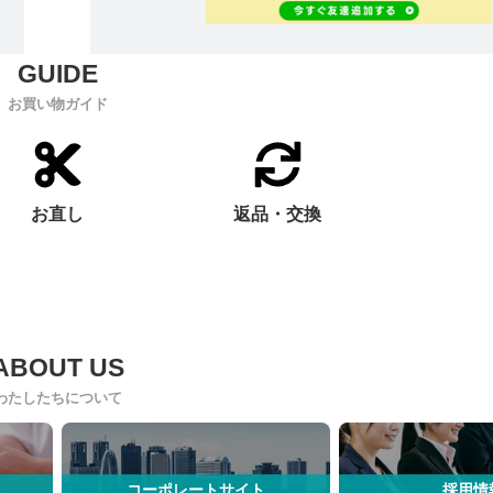
お買い物ガイド
お直し
返品・交換
わたしたちについて
コーポレートサイト
採用情