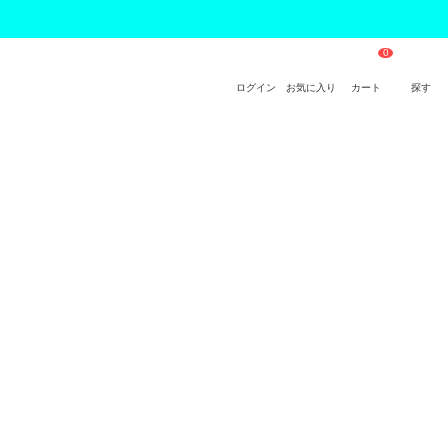
ログイン
お気に入り
カート
探す