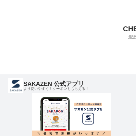
最近
SAKAZEN 公式アプリ
より使いやすく！クーポンももらえる！