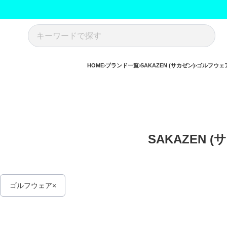
HOME
ブランド一覧
SAKAZEN (サカゼン)
ゴルフウェ
SAKAZEN (
ゴルフウェア