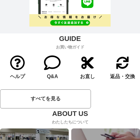
お買い物ガイド
ヘルプ
Q&A
お直し
返品・交換
すべてを見る
わたしたちについて