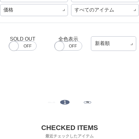
価格
すべてのアイテム
SOLD OUT
全色表示
1
最近チェックしたアイテム