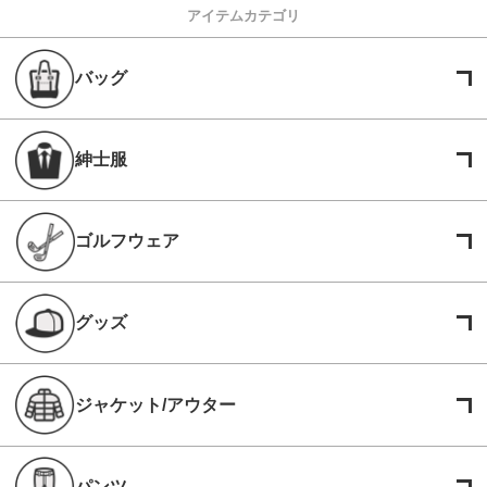
アイテムカテゴリ
バッグ
紳士服
ゴルフウェア
グッズ
ジャケット/アウター
パンツ