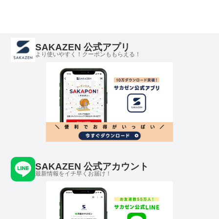
SAKAZEN 公式アプリ
より使いやすく！クーポンももらえる！
SAKAZEN 公式アカウント
最新情報をイチ早くお届け！