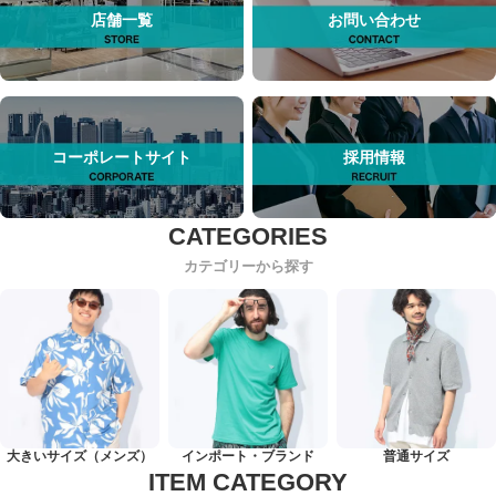
店舗一覧
お問い合わせ
コーポレートサイト
採用情報
カテゴリーから探す
大きいサイズ（メンズ）
インポート・ブランド
普通サイズ