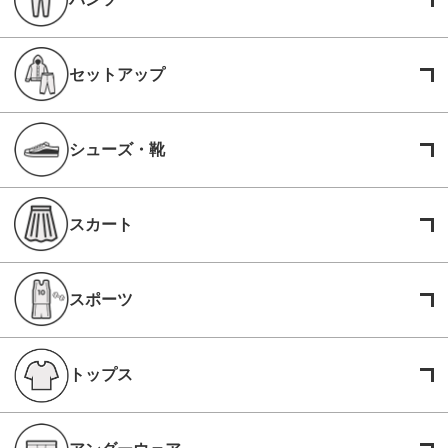
セットアップ
シューズ・靴
スカート
スポーツ
トップス