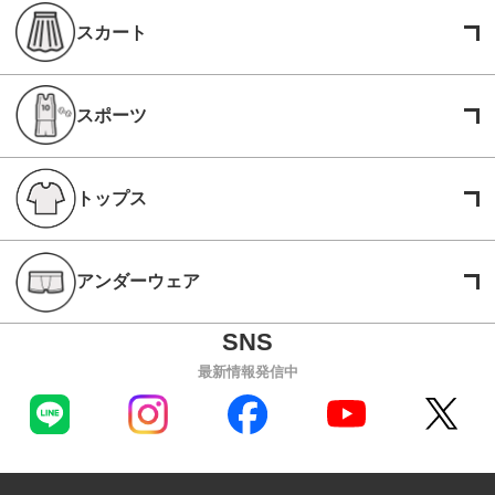
スカート
スポーツ
トップス
アンダーウェア
最新情報発信中