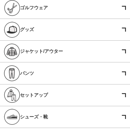
ゴルフウェア
グッズ
ジャケット/アウター
パンツ
セットアップ
シューズ・靴