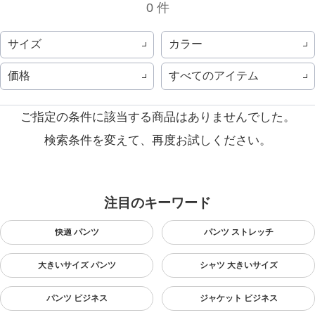
0 件
サイズ
カラー
価格
すべてのアイテム
ご指定の条件に該当する商品はありませんでした。
検索条件を変えて、再度お試しください。
注目のキーワード
快適 パンツ
パンツ ストレッチ
大きいサイズ パンツ
シャツ 大きいサイズ
パンツ ビジネス
ジャケット ビジネス