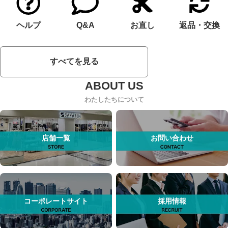
ヘルプ
Q&A
お直し
返品・交換
すべてを見る
わたしたちについて
店舗一覧
お問い合わせ
コーポレートサイト
採用情報