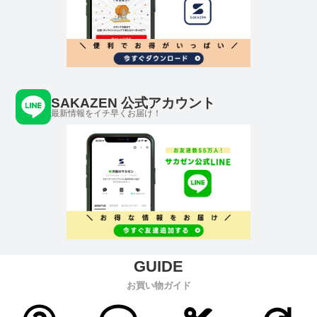
SAKAZEN 公式アカウント
最新情報をイチ早くお届け！
お買い物ガイド