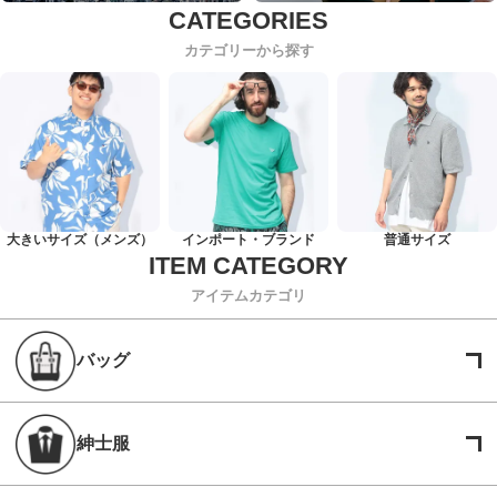
カテゴリーから探す
大きいサイズ（メンズ）
インポート・ブランド
普通サイズ
アイテムカテゴリ
バッグ
紳士服