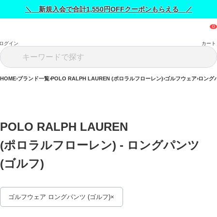
＼ 新規入会で合計1,550円OFFクーポンもらえる ／
ログイン
カート
HOME
ブランド一覧
POLO RALPH LAUREN (ポロラルフローレン)
ゴルフウェア
ロングパ
POLO RALPH LAUREN 
(ポロラルフローレン) - ロングパンツ 
(ゴルフ) 
ゴルフウェア ロングパンツ (ゴルフ)