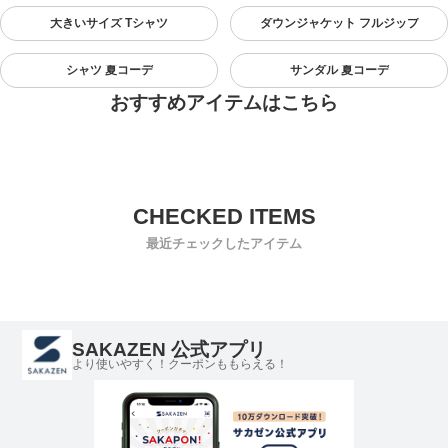
大きいサイズ Tシャツ
ダウンジャケット フルジップ
シャツ 夏コーデ
サンダル 夏コーデ
おすすめアイテムはこちら
最近チェックしたアイテム
SAKAZEN 公式アプリ
より使いやすく！クーポンももらえる！