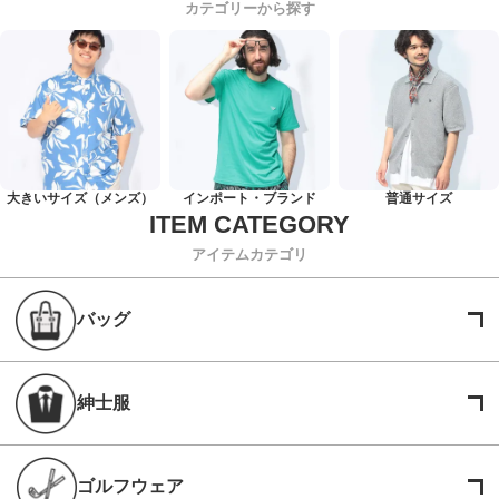
カテゴリーから探す
大きいサイズ（メンズ）
インポート・ブランド
普通サイズ
アイテムカテゴリ
バッグ
紳士服
ゴルフウェア