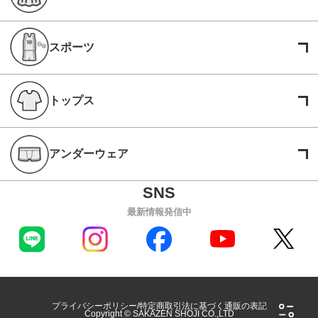
スポーツ
トップス
アンダーウェア
最新情報発信中
プライバシーポリシー
特定商取引法に基づく通販の表記
Copyright © SAKAZEN SHOJI CO.,LTD