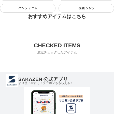
パンツ デニム
長袖 シャツ
おすすめアイテムはこちら
最近チェックしたアイテム
SAKAZEN 公式アプリ
より使いやすく！クーポンももらえる！