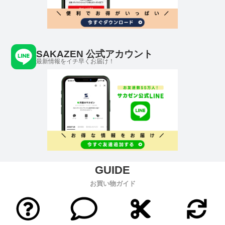
SAKAZEN 公式アカウント
最新情報をイチ早くお届け！
お買い物ガイド