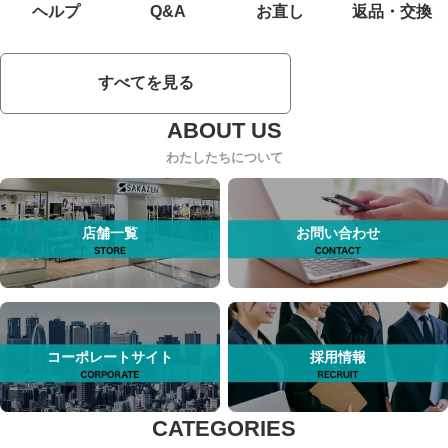
ヘルプ
Q&A
お直し
返品・交換
すべてを見る
わたしたちについて
店舗一覧
お問い合わせ
コーポレートサイト
採用情報