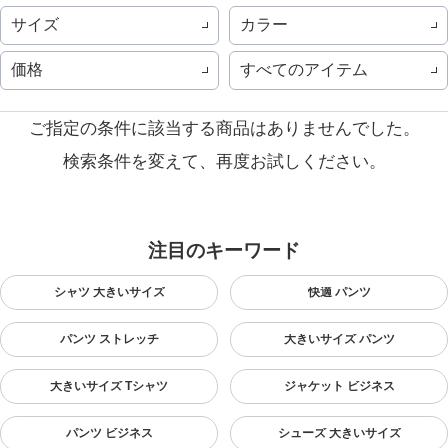
サイズ
カラー
価格
すべてのアイテム
ご指定の条件に該当する商品はありませんでした。
検索条件を変えて、再度お試しください。
注目のキーワード
シャツ 大きいサイズ
快適 パンツ
パンツ ストレッチ
大きいサイズ パンツ
大きいサイズ Tシャツ
ジャケット ビジネス
パンツ ビジネス
シューズ 大きいサイズ