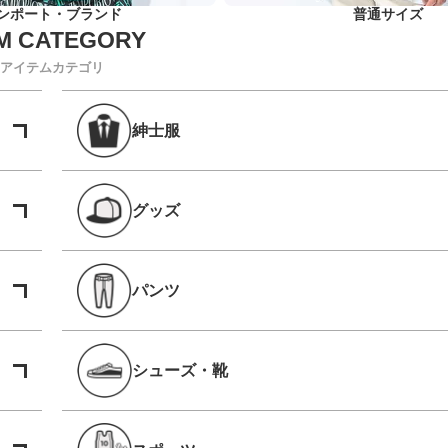
ンポート・ブランド
普通サイズ
アイテムカテゴリ
紳士服
グッズ
パンツ
シューズ・靴