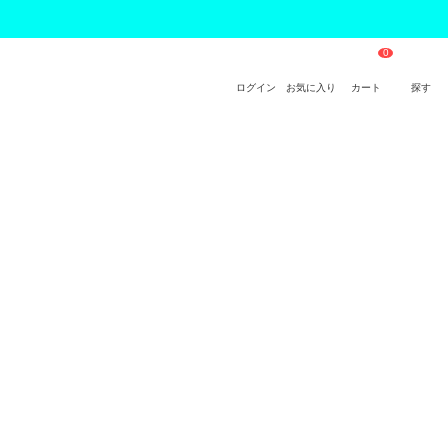
ログイン
お気に入り
カート
探す