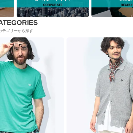
カテゴリーから探す