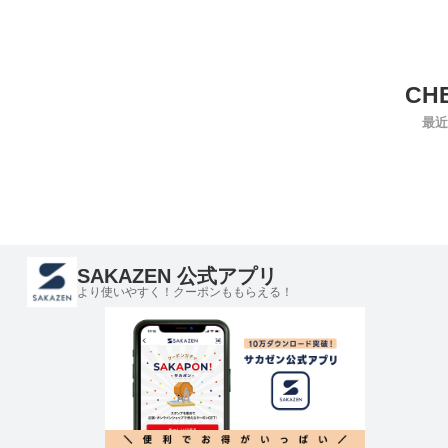
最近
SAKAZEN 公式アプリ
より使いやすく！クーポンももらえる！