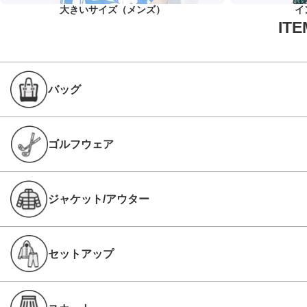
大きいサイズ（メンズ）
イ
バッグ
ゴルフウェア
ジャケット/アウター
セットアップ