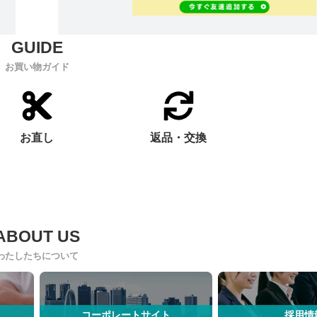
お買い物ガイド
お直し
返品・交換
わたしたちについて
コーポレートサイト
採用情