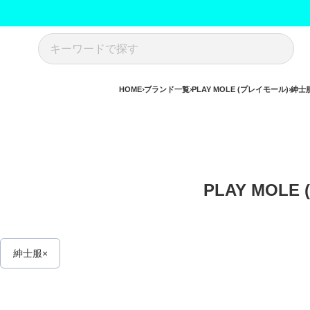
HOME
ブランド一覧
PLAY MOLE (プレイモール)
紳士
PLAY MOLE
紳士服