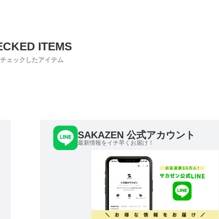
チェックしたアイテム
SAKAZEN 公式アカウント
最新情報をイチ早くお届け！