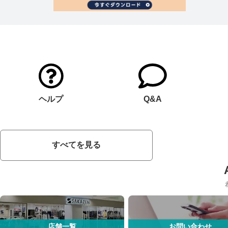
ヘルプ
Q&A
すべてを見る
店舗一覧
お問い合わせ