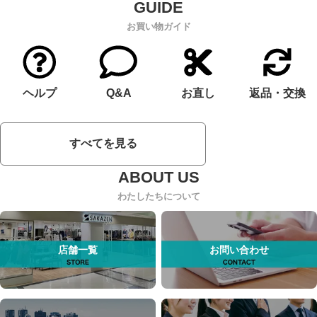
お買い物ガイド
ヘルプ
Q&A
お直し
返品・交換
すべてを見る
わたしたちについて
店舗一覧
お問い合わせ