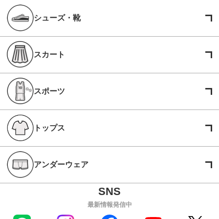
シューズ・靴
スカート
スポーツ
トップス
アンダーウェア
最新情報発信中