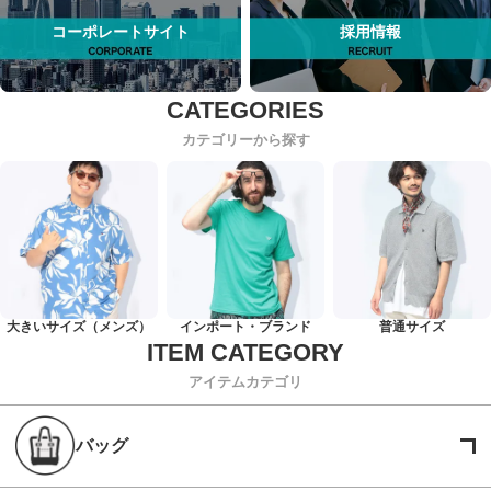
コーポレートサイト
採用情報
カテゴリーから探す
大きいサイズ（メンズ）
インポート・ブランド
普通サイズ
アイテムカテゴリ
バッグ