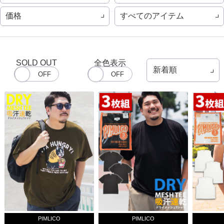
価格
すべてのアイテム
SOLD OUT
全色表示
PIMLICO
PIMLICO