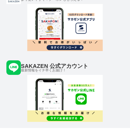
SAKAZEN 公式アカウント
最新情報をイチ早くお届け！