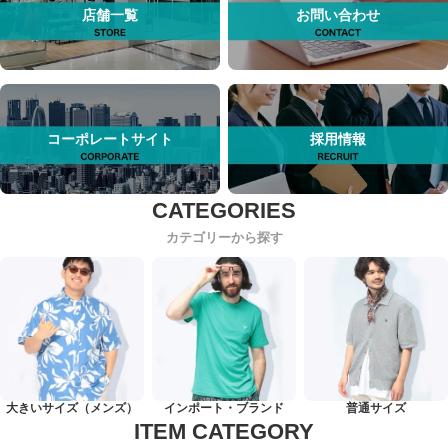
店舗一覧
お問い合わせ
コーポレートサイト
採用情報
カテゴリーから探す
大きいサイズ（メンズ）
インポート・ブランド
普通サイズ