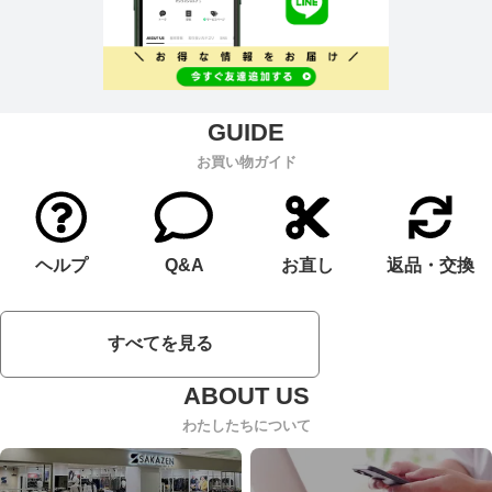
お買い物ガイド
ヘルプ
Q&A
お直し
返品・交換
すべてを見る
わたしたちについて