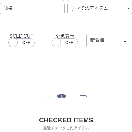
価格
すべてのアイテム
SOLD OUT
全色表示
1
最近チェックしたアイテム