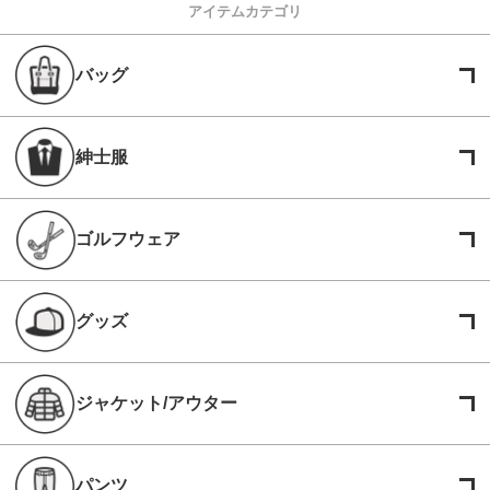
アイテムカテゴリ
バッグ
紳士服
ゴルフウェア
グッズ
ジャケット/アウター
パンツ