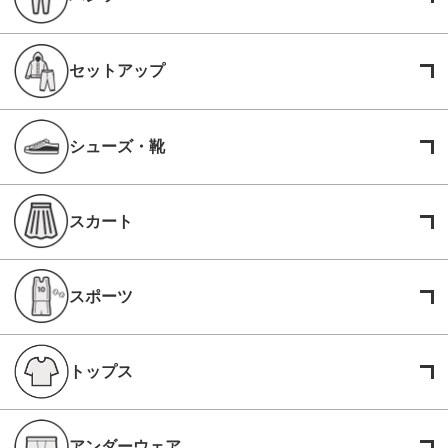
セットアップ
シューズ・靴
スカート
スポーツ
トップス
アンダーウェア