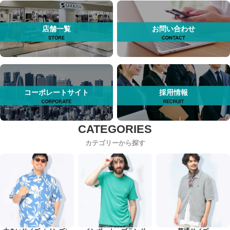
店舗一覧
お問い合わせ
コーポレートサイト
採用情報
カテゴリーから探す