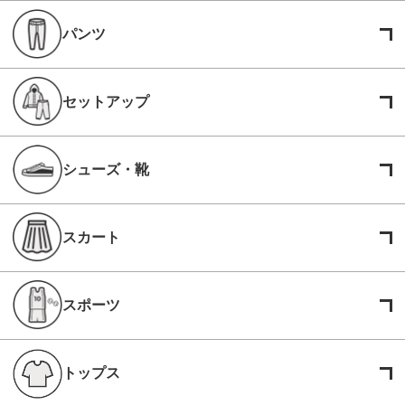
パンツ
セットアップ
シューズ・靴
スカート
スポーツ
トップス