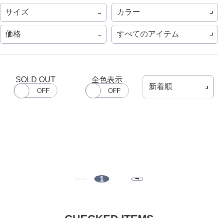
サイズ
カラー
価格
すべてのアイテム
SOLD OUT
全色表示
1