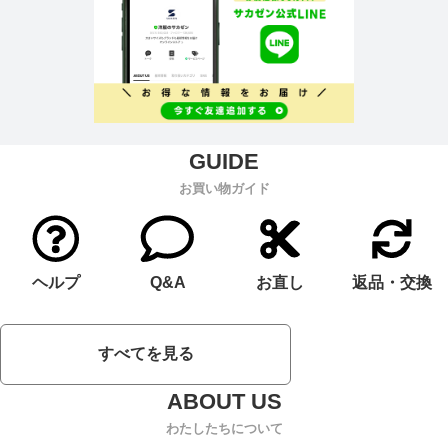
お買い物ガイド
ヘルプ
Q&A
お直し
返品・交換
すべてを見る
わたしたちについて