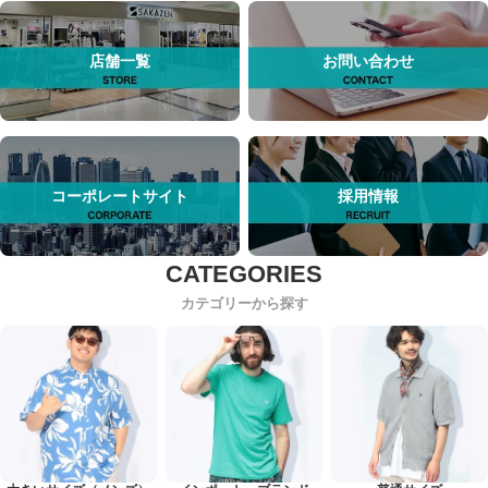
店舗一覧
お問い合わせ
コーポレートサイト
採用情報
カテゴリーから探す