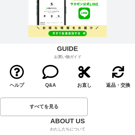
お買い物ガイド
ヘルプ
Q&A
お直し
返品・交換
すべてを見る
わたしたちについて