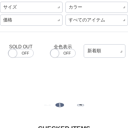
サイズ
カラー
価格
すべてのアイテム
SOLD OUT
全色表示
1