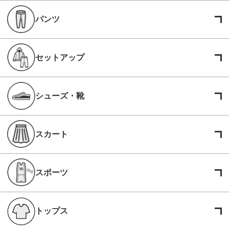
パンツ
セットアップ
シューズ・靴
スカート
スポーツ
トップス