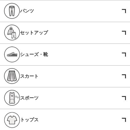
パンツ
セットアップ
シューズ・靴
スカート
スポーツ
トップス