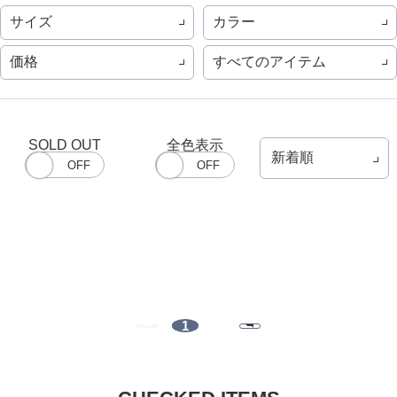
サイズ
カラー
価格
すべてのアイテム
SOLD OUT
全色表示
1