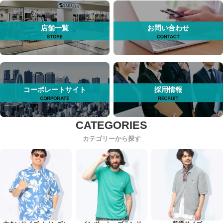
店舗一覧
お問い合わせ
コーポレートサイト
採用情報
カテゴリーから探す