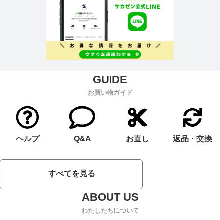
お買い物ガイド
ヘルプ
Q&A
お直し
返品・交換
すべてを見る
わたしたちについて