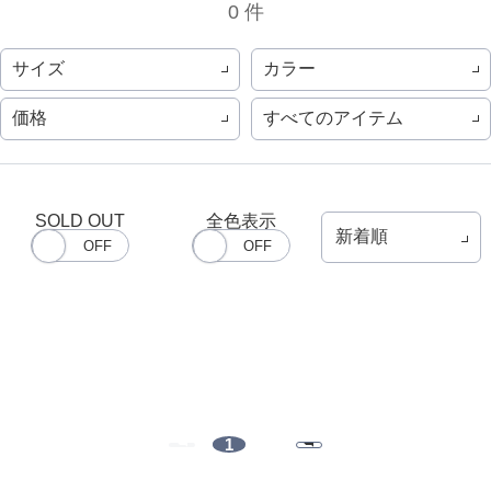
0 件
サイズ
カラー
価格
すべてのアイテム
SOLD OUT
全色表示
1