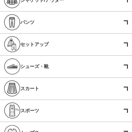
ジャケット/アウター
パンツ
セットアップ
シューズ・靴
スカート
スポーツ