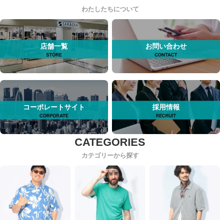
わたしたちについて
店舗一覧
お問い合わせ
コーポレートサイト
採用情報
カテゴリーから探す