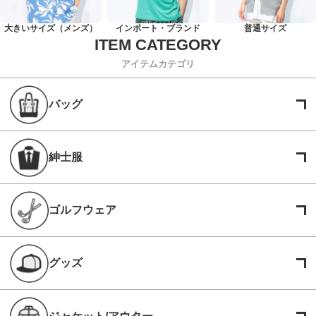
大きいサイズ（メンズ）
インポート・ブランド
普通サイズ
アイテムカテゴリ
バッグ
紳士服
ゴルフウェア
グッズ