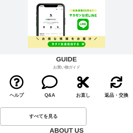
お買い物ガイド
ヘルプ
Q&A
お直し
返品・交換
すべてを見る