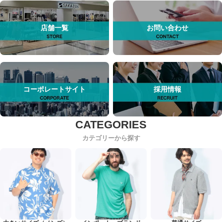
店舗一覧
お問い合わせ
コーポレートサイト
採用情報
カテゴリーから探す