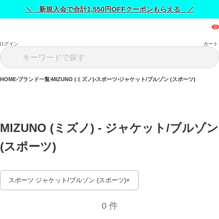
＼ 新規入会で合計1,550円OFFクーポンもらえる ／
ログイン
カート
HOME
ブランド一覧
MIZUNO (ミズノ)
スポーツ
ジャケット/ブルゾン (スポーツ)
MIZUNO (ミズノ) - ジャケット/ブルゾン 
(スポーツ) 
スポーツ ジャケット/ブルゾン (スポーツ)
0 件