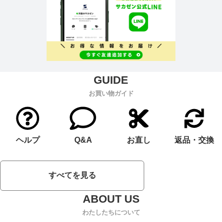
お買い物ガイド
ヘルプ
Q&A
お直し
返品・交換
すべてを見る
わたしたちについて