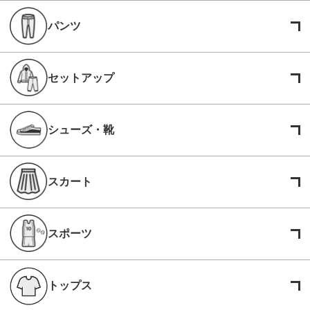
パンツ
セットアップ
シューズ・靴
スカート
スポーツ
トップス