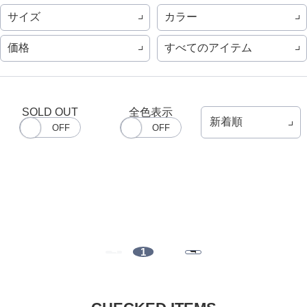
サイズ
カラー
価格
すべてのアイテム
SOLD OUT
全色表示
1