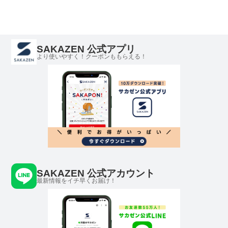
SAKAZEN 公式アプリ
より使いやすく！クーポンももらえる！
SAKAZEN 公式アカウント
最新情報をイチ早くお届け！