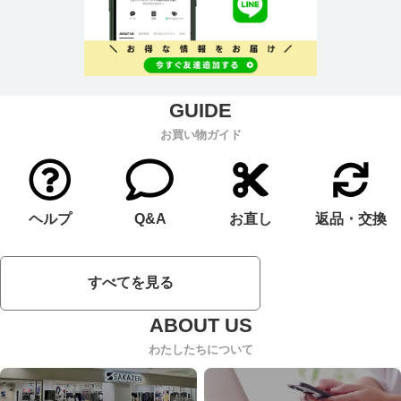
お買い物ガイド
ヘルプ
Q&A
お直し
返品・交換
すべてを見る
わたしたちについて