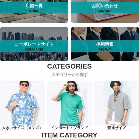
店舗一覧
お問い合わせ
コーポレートサイト
採用情報
カテゴリーから探す
大きいサイズ（メンズ）
インポート・ブランド
普通サイズ