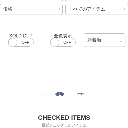
価格
すべてのアイテム
SOLD OUT
全色表示
1
最近チェックしたアイテム