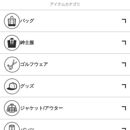
アイテムカテゴリ
バッグ
紳士服
ゴルフウェア
グッズ
ジャケット/アウター
パンツ