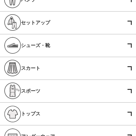
セットアップ
シューズ・靴
スカート
スポーツ
トップス