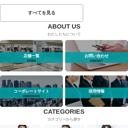
すべてを見る
わたしたちについて
店舗一覧
お問い合わせ
コーポレートサイト
採用情報
カテゴリーから探す