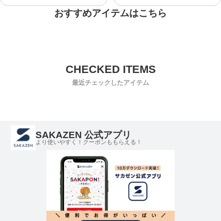
おすすめアイテムはこちら
最近チェックしたアイテム
SAKAZEN 公式アプリ
より使いやすく！クーポンももらえる！