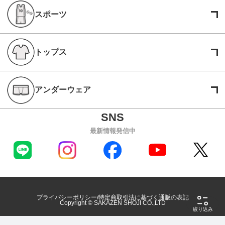
スポーツ
トップス
アンダーウェア
最新情報発信中
プライバシーポリシー
特定商取引法に基づく通販の表記
Copyright © SAKAZEN SHOJI CO.,LTD
絞り込み