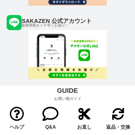
SAKAZEN 公式アカウント
最新情報をイチ早くお届け！
お買い物ガイド
ヘルプ
Q&A
お直し
返品・交換