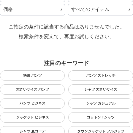
価格
すべてのアイテム
ご指定の条件に該当する商品はありませんでした。
検索条件を変えて、再度お試しください。
注目のキーワード
快適 パンツ
パンツ ストレッチ
大きいサイズ パンツ
シャツ 大きいサイズ
パンツ ビジネス
シャツ カジュアル
ジャケット ビジネス
コットン Tシャツ
シャツ 夏コーデ
ダウンジャケット フルジップ