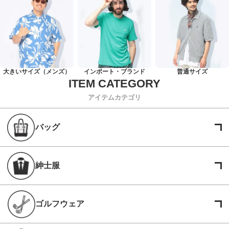
大きいサイズ（メンズ）
インポート・ブランド
普通サイズ
アイテムカテゴリ
バッグ
紳士服
ゴルフウェア