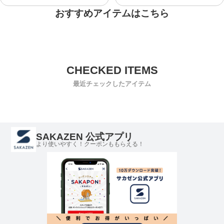
おすすめアイテムはこちら
最近チェックしたアイテム
SAKAZEN 公式アプリ
より使いやすく！クーポンももらえる！