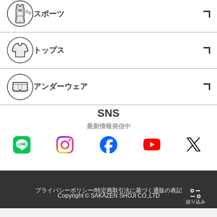
スポーツ
トップス
アンダーウェア
最新情報発信中
プライバシーポリシー
特定商取引法に基づく通販の表記
Copyright © SAKAZEN SHOJI CO.,LTD
絞り込み