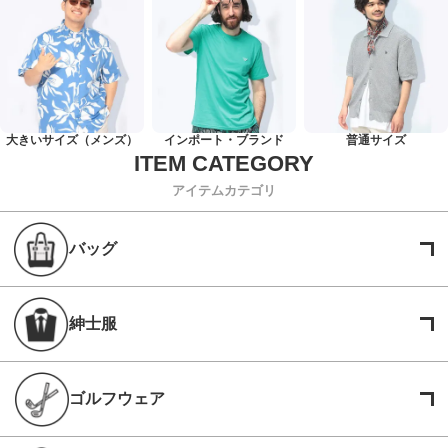
大きいサイズ（メンズ）
インポート・ブランド
普通サイズ
アイテムカテゴリ
バッグ
紳士服
ゴルフウェア