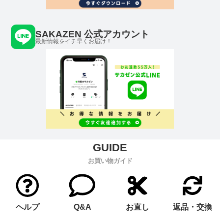
SAKAZEN 公式アカウント
最新情報をイチ早くお届け！
お買い物ガイド
ヘルプ
Q&A
お直し
返品・交換