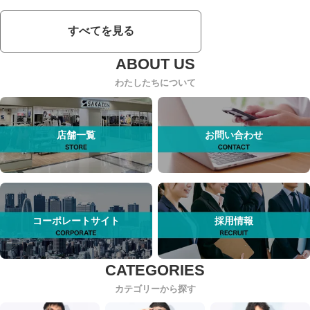
すべてを見る
わたしたちについて
店舗一覧
お問い合わせ
コーポレートサイト
採用情報
カテゴリーから探す