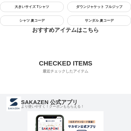
大きいサイズ Tシャツ
ダウンジャケット フルジップ
シャツ 夏コーデ
サンダル 夏コーデ
おすすめアイテムはこちら
最近チェックしたアイテム
SAKAZEN 公式アプリ
より使いやすく！クーポンももらえる！