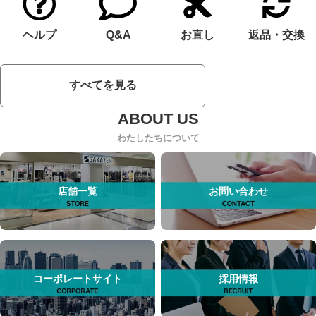
ヘルプ
Q&A
お直し
返品・交換
すべてを見る
わたしたちについて
店舗一覧
お問い合わせ
コーポレートサイト
採用情報