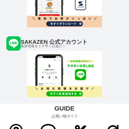
SAKAZEN 公式アカウント
最新情報をイチ早くお届け！
お買い物ガイド