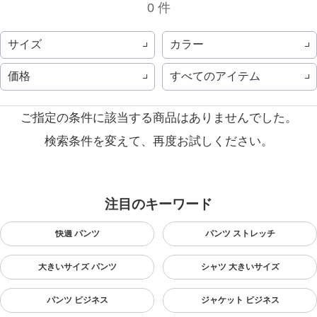
0 件
サイズ
カラー
価格
すべてのアイテム
ご指定の条件に該当する商品はありませんでした。
検索条件を変えて、再度お試しください。
注目のキーワード
快適 パンツ
パンツ ストレッチ
大きいサイズ パンツ
シャツ 大きいサイズ
パンツ ビジネス
ジャケット ビジネス