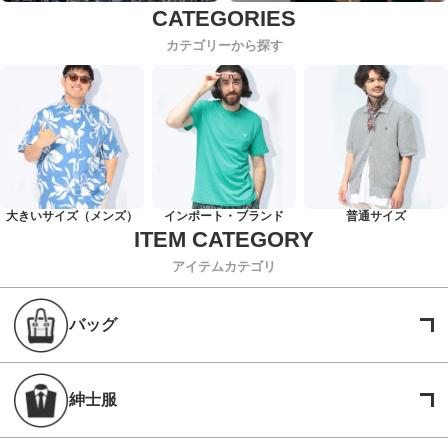
カテゴリーから探す
大きいサイズ（メンズ）
インポート・ブランド
普通サイズ
アイテムカテゴリ
バッグ
紳士服