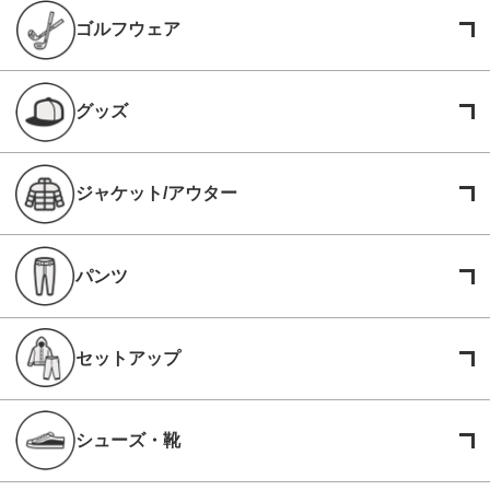
ゴルフウェア
グッズ
ジャケット/アウター
パンツ
セットアップ
シューズ・靴