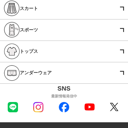
スカート
スポーツ
トップス
アンダーウェア
最新情報発信中