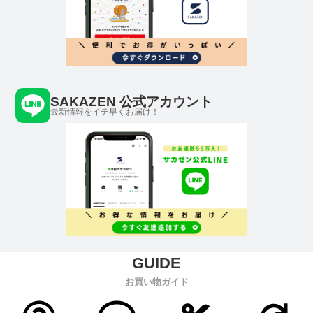
SAKAZEN 公式アカウント
最新情報をイチ早くお届け！
お買い物ガイド