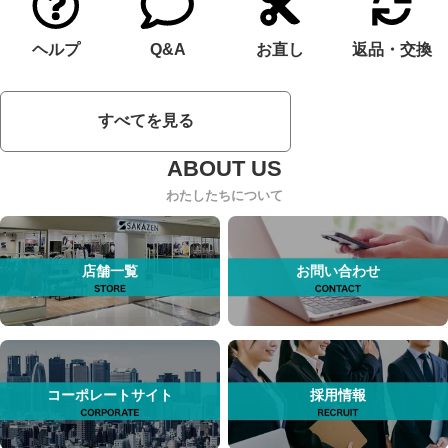
ヘルプ
Q&A
お直し
返品・交換
すべてを見る
わたしたちについて
店舗一覧
お問い合わせ
コーポレートサイト
採用情報