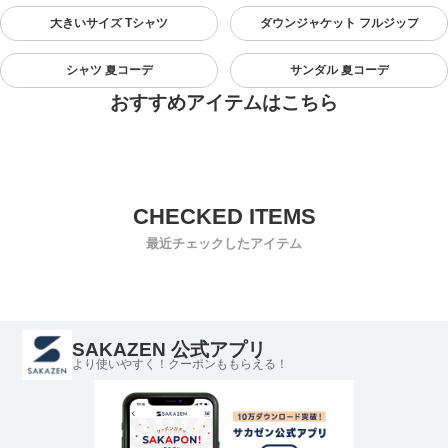
大きいサイズ Tシャツ
ダウンジャケット フルジップ
シャツ 夏コーデ
サンダル 夏コーデ
おすすめアイテムはこちら
最近チェックしたアイテム
SAKAZEN 公式アプリ
より使いやすく！クーポンももらえる！