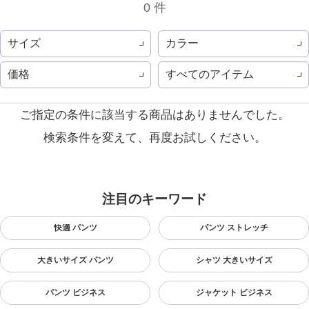
0 件
サイズ
カラー
価格
すべてのアイテム
ご指定の条件に該当する商品はありませんでした。
検索条件を変えて、再度お試しください。
注目のキーワード
快適 パンツ
パンツ ストレッチ
大きいサイズ パンツ
シャツ 大きいサイズ
パンツ ビジネス
ジャケット ビジネス