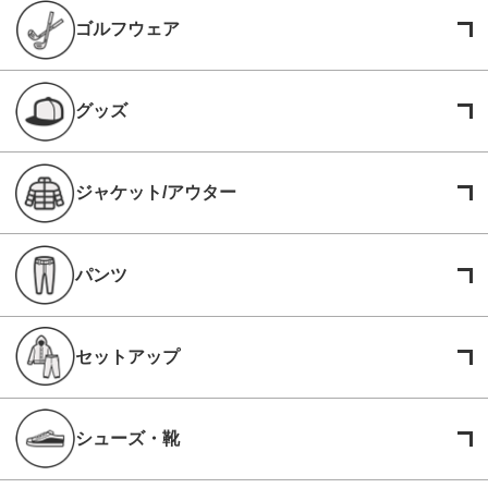
ゴルフウェア
グッズ
ジャケット/アウター
パンツ
セットアップ
シューズ・靴