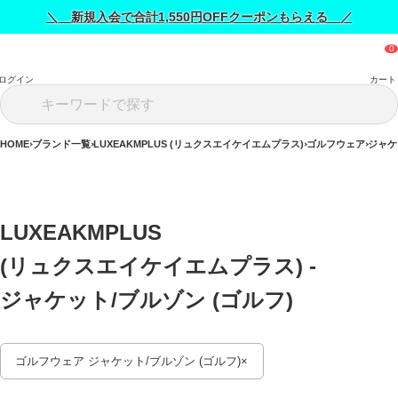
＼ 新規入会で合計1,550円OFFクーポンもらえる ／
ログイン
カート
HOME
ブランド一覧
LUXEAKMPLUS (リュクスエイケイエムプラス)
ゴルフウェア
ジャケ
LUXEAKMPLUS 
(リュクスエイケイエムプラス) - 
ジャケット/ブルゾン (ゴルフ) 
ゴルフウェア ジャケット/ブルゾン (ゴルフ)