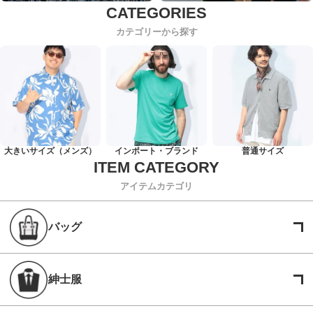
カテゴリーから探す
大きいサイズ（メンズ）
インポート・ブランド
普通サイズ
アイテムカテゴリ
バッグ
紳士服