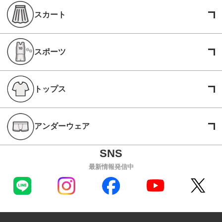
スカート
スポーツ
トップス
アンダーウェア
最新情報発信中