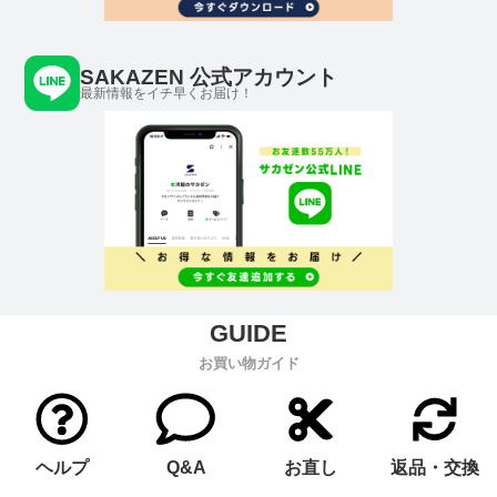
SAKAZEN 公式アカウント
最新情報をイチ早くお届け！
お買い物ガイド
ヘルプ
Q&A
お直し
返品・交換