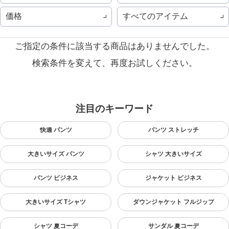
価格
すべてのアイテム
ご指定の条件に該当する商品はありませんでした。
検索条件を変えて、再度お試しください。
注目のキーワード
快適 パンツ
パンツ ストレッチ
大きいサイズ パンツ
シャツ 大きいサイズ
パンツ ビジネス
ジャケット ビジネス
大きいサイズ Tシャツ
ダウンジャケット フルジップ
シャツ 夏コーデ
サンダル 夏コーデ