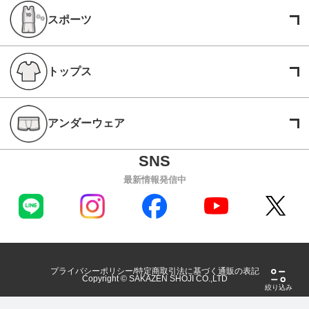
スポーツ
トップス
アンダーウェア
最新情報発信中
プライバシーポリシー
特定商取引法に基づく通販の表記
Copyright © SAKAZEN SHOJI CO.,LTD
絞り込み