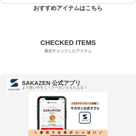
おすすめアイテムはこちら
最近チェックしたアイテム
SAKAZEN 公式アプリ
より使いやすく！クーポンももらえる！