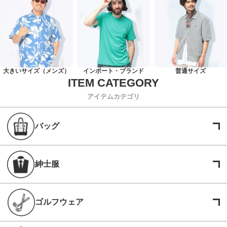
大きいサイズ（メンズ）
インポート・ブランド
普通サイズ
アイテムカテゴリ
バッグ
紳士服
ゴルフウェア