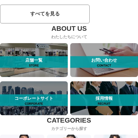
すべてを見る
わたしたちについて
店舗一覧
お問い合わせ
コーポレートサイト
採用情報
カテゴリーから探す