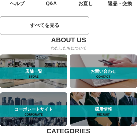
ヘルプ
Q&A
お直し
返品・交換
すべてを見る
わたしたちについて
店舗一覧
お問い合わせ
コーポレートサイト
採用情報