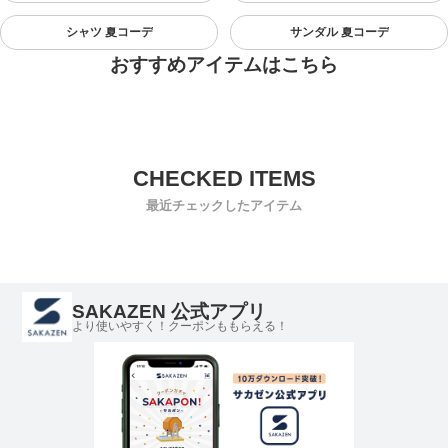
シャツ 夏コーデ
サンダル 夏コーデ
おすすめアイテムはこちら
最近チェックしたアイテム
SAKAZEN 公式アプリ
より使いやすく！クーポンももらえる！