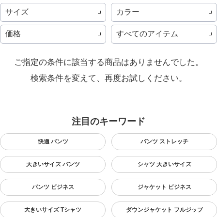
サイズ
カラー
価格
すべてのアイテム
ご指定の条件に該当する商品はありませんでした。
検索条件を変えて、再度お試しください。
注目のキーワード
快適 パンツ
パンツ ストレッチ
大きいサイズ パンツ
シャツ 大きいサイズ
パンツ ビジネス
ジャケット ビジネス
大きいサイズ Tシャツ
ダウンジャケット フルジップ