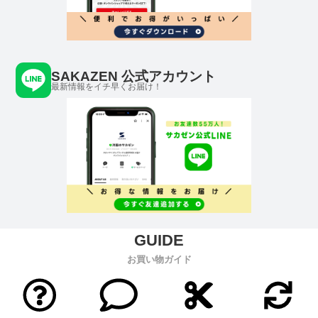
SAKAZEN 公式アカウント
最新情報をイチ早くお届け！
お買い物ガイド