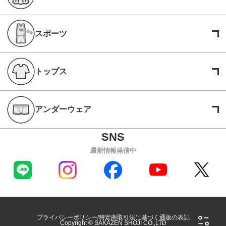
スポーツ
トップス
アンダーウェア
最新情報発信中
プライバシーポリシー
特定商取引法に基づく通販の表記
Copyright © SAKAZEN SHOJI CO.,LTD