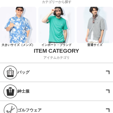
カテゴリーから探す
大きいサイズ（メンズ）
インポート・ブランド
普通サイズ
アイテムカテゴリ
バッグ
紳士服
ゴルフウェア