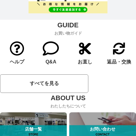
お買い物ガイド
ヘルプ
Q&A
お直し
返品・交換
すべてを見る
わたしたちについて
店舗一覧
お問い合わせ