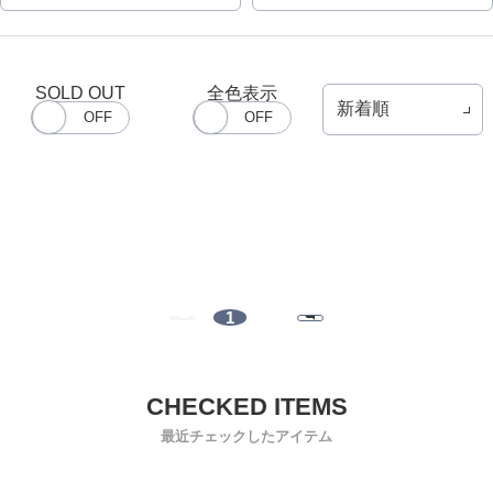
SOLD OUT
全色表示
1
最近チェックしたアイテム