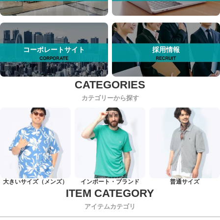
コーポレートサイト
採用情報
カテゴリーから探す
大きいサイズ（メンズ）
インポート・ブランド
普通サイズ
アイテムカテゴリ