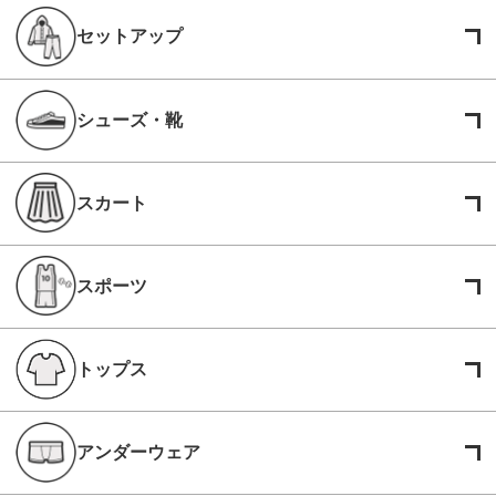
セットアップ
シューズ・靴
スカート
スポーツ
トップス
アンダーウェア