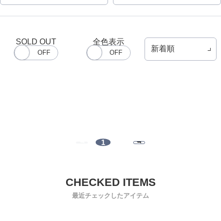
SOLD OUT
全色表示
1
最近チェックしたアイテム