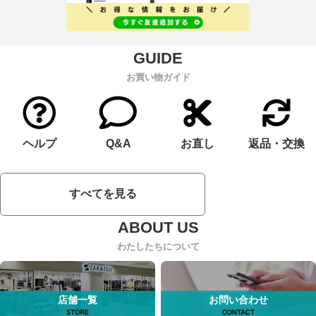
お買い物ガイド
ヘルプ
Q&A
お直し
返品・交換
すべてを見る
わたしたちについて
店舗一覧
お問い合わせ