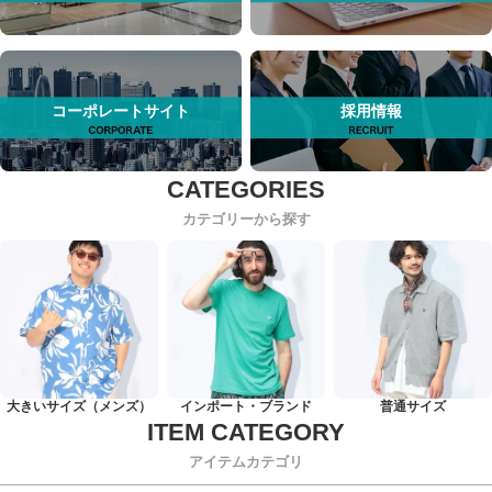
コーポレートサイト
採用情報
カテゴリーから探す
大きいサイズ（メンズ）
インポート・ブランド
普通サイズ
アイテムカテゴリ