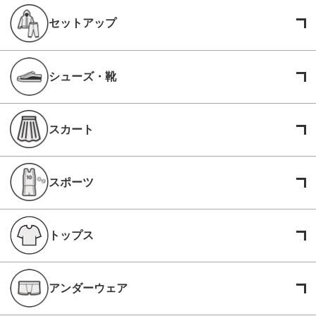
セットアップ
シューズ・靴
スカート
スポーツ
トップス
アンダーウェア