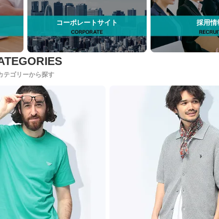
コーポレートサイト
採用情
カテゴリーから探す