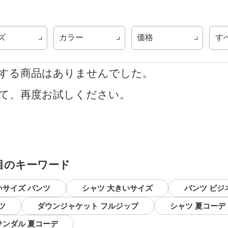
ズ
カラー
価格
す
する商品はありませんでした。
て、再度お試しください。
目のキーワード
いサイズ パンツ
シャツ 大きいサイズ
パンツ ビジ
ツ
ダウンジャケット フルジップ
シャツ 夏コーデ
サンダル 夏コーデ