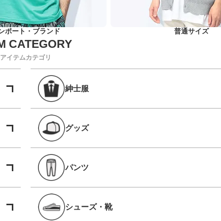
ンポート・ブランド
普通サイズ
アイテムカテゴリ
紳士服
グッズ
パンツ
シューズ・靴