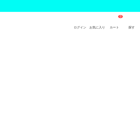
ログイン
お気に入り
カート
探す