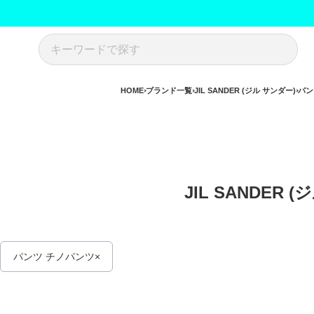
HOME
ブランド一覧
JIL SANDER (ジル サンダー)
パン
JIL SANDER 
パンツ チノパンツ