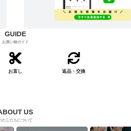
お買い物ガイド
お直し
返品・交換
わたしたちについて