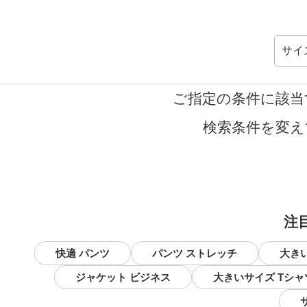
サイ
ご指定の条件に該当
検索条件を変え
注
快適 パンツ
パンツ ストレッチ
大き
ジャケット ビジネス
大きいサイズ Tシャ