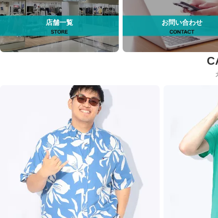
店舗一覧
お問い合わせ