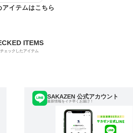
めアイテムはこちら
チェックしたアイテム
SAKAZEN 公式アカウント
最新情報をイチ早くお届け！