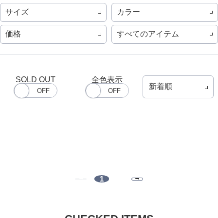
サイズ
カラー
価格
すべてのアイテム
SOLD OUT
全色表示
1