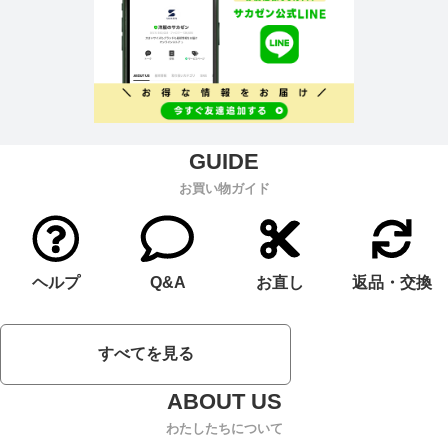
お買い物ガイド
ヘルプ
Q&A
お直し
返品・交換
すべてを見る
わたしたちについて