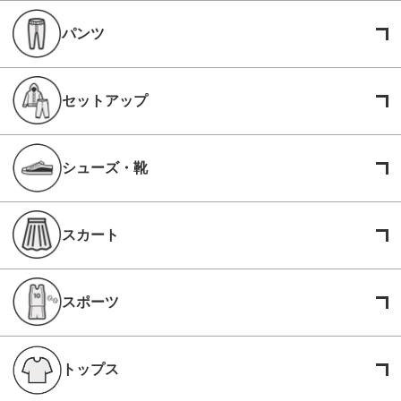
パンツ
セットアップ
シューズ・靴
スカート
スポーツ
トップス