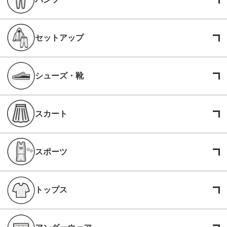
セットアップ
シューズ・靴
スカート
スポーツ
トップス