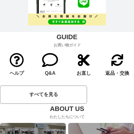
お買い物ガイド
ヘルプ
Q&A
お直し
返品・交換
すべてを見る
わたしたちについて