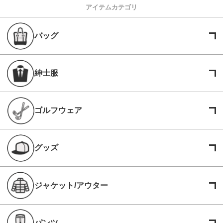
アイテムカテゴリ
バッグ
紳士服
ゴルフウェア
グッズ
ジャケット/アウター
パンツ