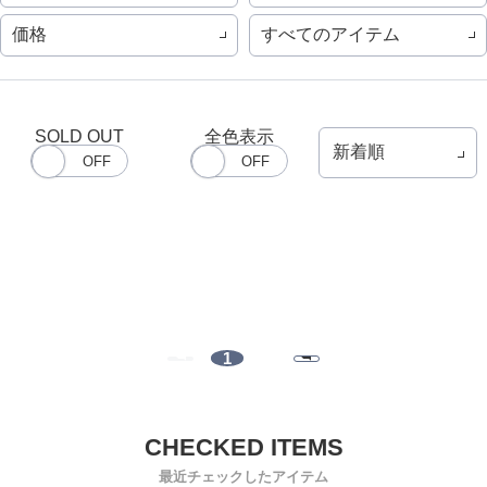
価格
すべてのアイテム
SOLD OUT
全色表示
1
最近チェックしたアイテム