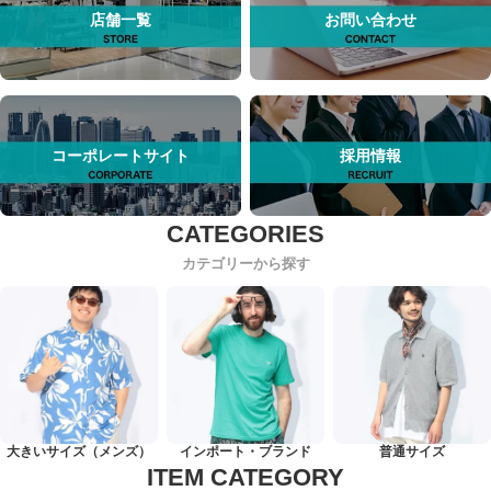
店舗一覧
お問い合わせ
コーポレートサイト
採用情報
カテゴリーから探す
大きいサイズ（メンズ）
インポート・ブランド
普通サイズ