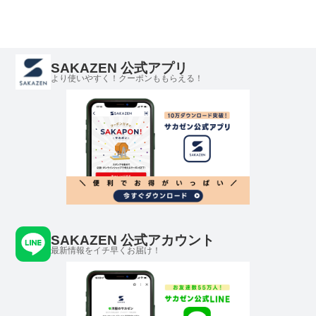
SAKAZEN 公式アプリ
より使いやすく！クーポンももらえる！
SAKAZEN 公式アカウント
最新情報をイチ早くお届け！