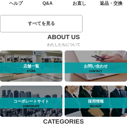
ヘルプ
Q&A
お直し
返品・交換
すべてを見る
わたしたちについて
店舗一覧
お問い合わせ
コーポレートサイト
採用情報