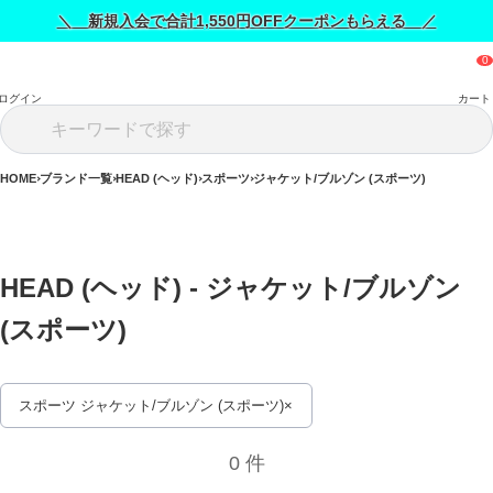
＼ 新規入会で合計1,550円OFFクーポンもらえる ／
ログイン
カート
HOME
ブランド一覧
HEAD (ヘッド)
スポーツ
ジャケット/ブルゾン (スポーツ)
HEAD (ヘッド) - ジャケット/ブルゾン 
(スポーツ) 
スポーツ ジャケット/ブルゾン (スポーツ)
0 件