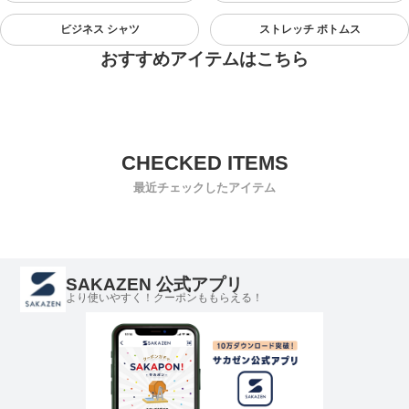
ビジネス シャツ
ストレッチ ボトムス
おすすめアイテムはこちら
最近チェックしたアイテム
SAKAZEN 公式アプリ
より使いやすく！クーポンももらえる！