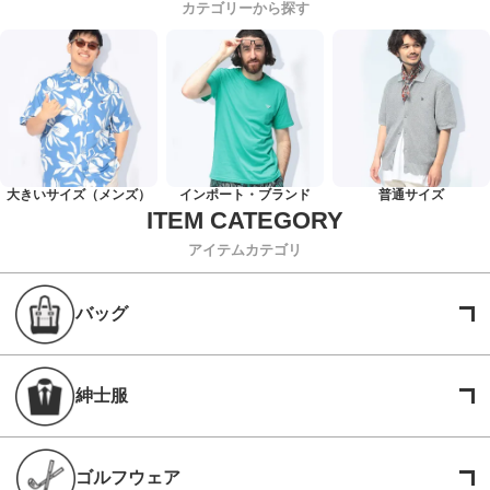
カテゴリーから探す
大きいサイズ（メンズ）
インポート・ブランド
普通サイズ
アイテムカテゴリ
バッグ
紳士服
ゴルフウェア