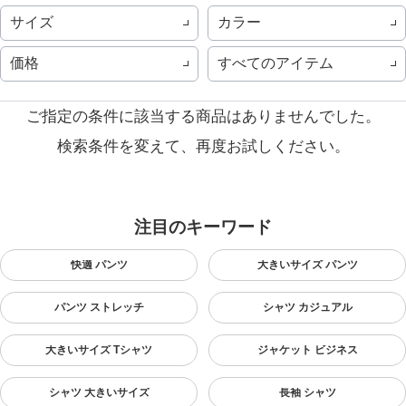
サイズ
カラー
価格
すべてのアイテム
ご指定の条件に該当する商品はありませんでした。
検索条件を変えて、再度お試しください。
注目のキーワード
快適 パンツ
大きいサイズ パンツ
パンツ ストレッチ
シャツ カジュアル
大きいサイズ Tシャツ
ジャケット ビジネス
シャツ 大きいサイズ
長袖 シャツ