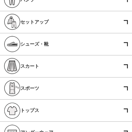
セットアップ
シューズ・靴
スカート
スポーツ
トップス