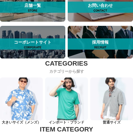
店舗一覧
お問い合わせ
コーポレートサイト
採用情報
カテゴリーから探す
大きいサイズ（メンズ）
インポート・ブランド
普通サイズ