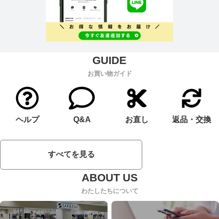
お買い物ガイド
ヘルプ
Q&A
お直し
返品・交換
すべてを見る
わたしたちについて