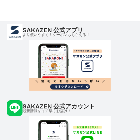
SAKAZEN 公式アプリ
より使いやすく！クーポンももらえる！
SAKAZEN 公式アカウント
最新情報をイチ早くお届け！