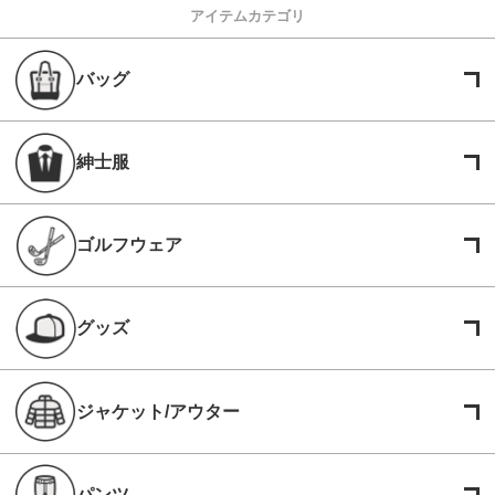
アイテムカテゴリ
バッグ
紳士服
ゴルフウェア
グッズ
ジャケット/アウター
パンツ